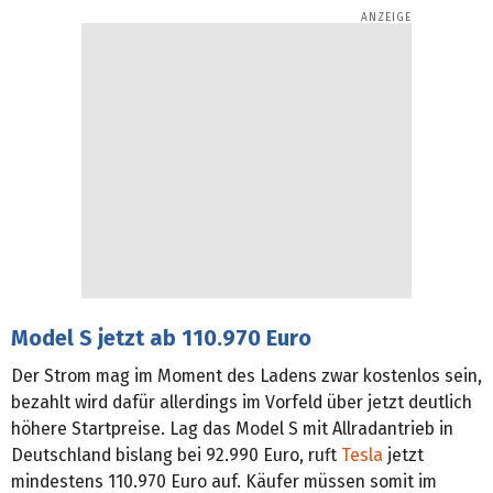
Model S jetzt ab 110.970 Euro
Der Strom mag im Moment des Ladens zwar kostenlos sein,
bezahlt wird dafür allerdings im Vorfeld über jetzt deutlich
höhere Startpreise. Lag das Model S mit Allradantrieb in
Deutschland bislang bei 92.990 Euro, ruft
Tesla
jetzt
mindestens 110.970 Euro auf. Käufer müssen somit im