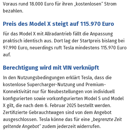
Voraus rund 18.000 Euro für ihren „kostenlosen“ Strom
bezahlen.
Preis des Model X steigt auf 115.970 Euro
Für das Model X mit Allradantrieb fällt die Anpassung
praktisch identisch aus. Dort lag der Startpreis bislang bei
97.990 Euro, neuerdings ruft Tesla mindestens 115.970 Euro
auf.
Berechtigung wird mit VIN verknüpft
In den Nutzungsbedingungen erklärt Tesla, dass die
kostenlose Supercharger-Nutzung und Premium-
Konnektivität nur für Neubestellungen von individuell
konfigurierten sowie vorkonfigurierten Model S und Model
X gilt, die nach dem 6. Februar 2025 bestellt werden.
Zertifizierte Gebrauchtwagen sind von dem Angebot
ausgeschlossen. Tesla könne das für eine „
begrenzte Zeit
geltende Angebot
“ zudem jederzeit widerrufen.