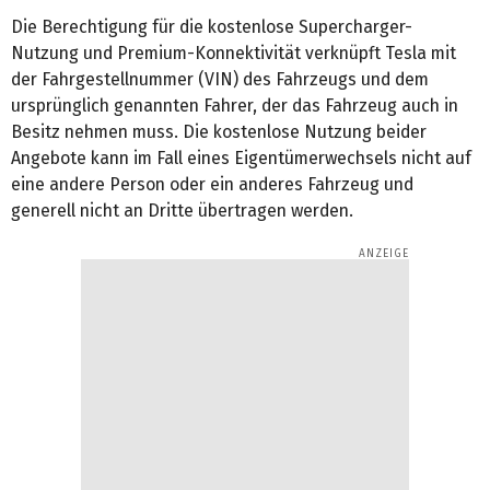
Die Berechtigung für die kostenlose Supercharger-
Nutzung und Premium-Konnektivität verknüpft Tesla mit
der Fahrgestellnummer (VIN) des Fahrzeugs und dem
ursprünglich genannten Fahrer, der das Fahrzeug auch in
Besitz nehmen muss. Die kostenlose Nutzung beider
Angebote kann im Fall eines Eigentümerwechsels nicht auf
eine andere Person oder ein anderes Fahrzeug und
generell nicht an Dritte übertragen werden.