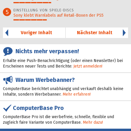
33%
EINSTELLUNG VON SPIELE-DISCS
5
Sony klebt Warnlabels auf Retail-Boxen der PS5
29%
Voriger Inhalt
Nächster Inhalt
Nichts mehr verpassen!
Erhalte eine Push-Benachrichtigung (oder einen Newsletter) bei
Erscheinen neuer Tests und Berichte:
Jetzt anmelden!
Warum Werbebanner?
ComputerBase berichtet unabhängig und verkauft deshalb keine
Inhalte, sondern Werbebanner.
Mehr erfahren!
ComputerBase Pro
ComputerBase Pro ist die werbefreie, schnelle, flexible und
zugleich faire Variante von ComputerBase.
Mehr dazu!