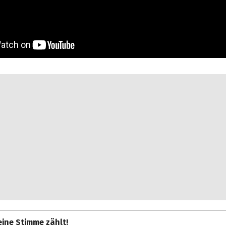
ine Stimme zählt!