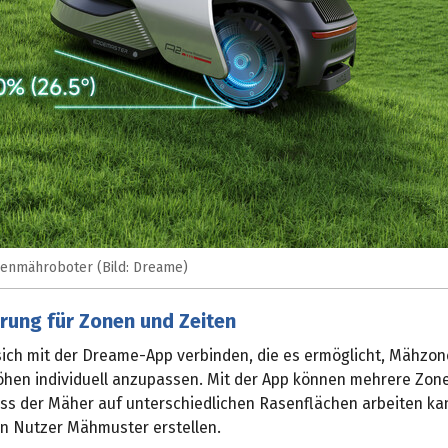
enmähroboter (Bild: Dreame)
rung für Zonen und Zeiten
 sich mit der Dreame-App verbinden, die es ermöglicht, Mähzon
öhen individuell anzupassen. Mit der App können mehrere Zon
ss der Mäher auf unterschiedlichen Rasenflächen arbeiten ka
n Nutzer Mähmuster erstellen.