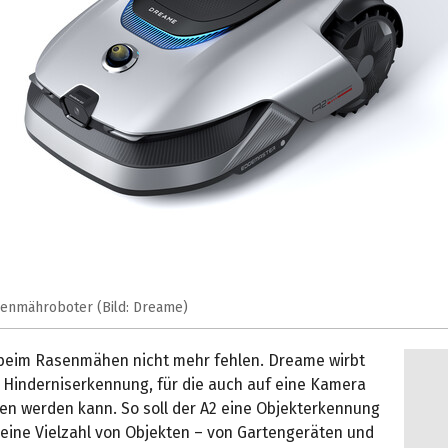
enmähroboter (Bild: Dreame)
 beim Rasenmähen nicht mehr fehlen. Dreame wirbt
r Hinderniserkennung, für die auch auf eine Kamera
fen werden kann. So soll der A2 eine Objekterkennung
 eine Vielzahl von Objekten – von Gartengeräten und