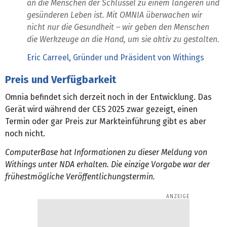
an die Menschen der Schlüssel zu einem längeren und
gesünderen Leben ist. Mit OMNIA überwachen wir
nicht nur die Gesundheit – wir geben den Menschen
die Werkzeuge an die Hand, um sie aktiv zu gestalten.
Eric Carreel, Gründer und Präsident von Withings
Preis und Verfügbarkeit
Omnia befindet sich derzeit noch in der Entwicklung. Das
Gerät wird während der CES 2025 zwar gezeigt, einen
Termin oder gar Preis zur Markteinführung gibt es aber
noch nicht.
ComputerBase hat Informationen zu dieser Meldung von
Withings unter NDA erhalten. Die einzige Vorgabe war der
frühestmögliche Veröffentlichungstermin.