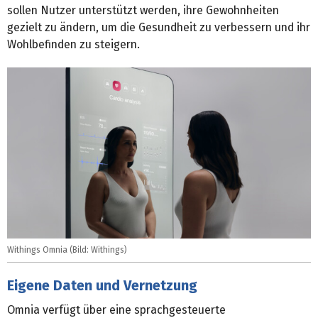
sollen Nutzer unterstützt werden, ihre Gewohnheiten
gezielt zu ändern, um die Gesundheit zu verbessern und ihr
Wohlbefinden zu steigern.
Withings Omnia (Bild: Withings)
Eigene Daten und Vernetzung
Omnia verfügt über eine sprachgesteuerte