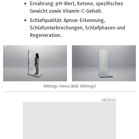
Ernährung: pH-Wert, Ketone, spezifisches
Gewicht sowie Vitamin-C-Gehalt.
Schlafqualität: Apnoe-Erkennung,
Schlafunterbrechungen, Schlafphasen und
Regeneration.
Withings Omnia (Bild: Withings)