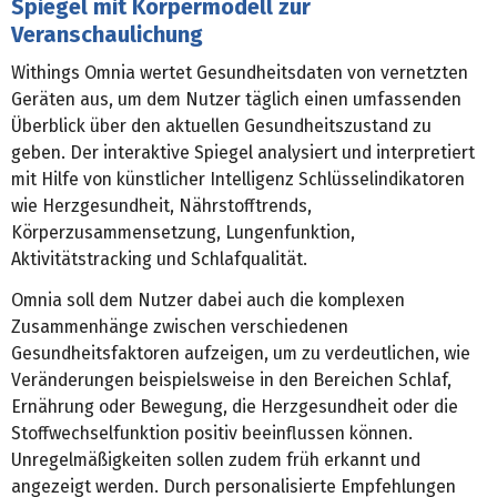
Spiegel mit Körpermodell zur
Veranschaulichung
Withings Omnia wertet Gesundheitsdaten von vernetzten
Geräten aus, um dem Nutzer täglich einen umfassenden
Überblick über den aktuellen Gesundheitszustand zu
geben. Der interaktive Spiegel analysiert und interpretiert
mit Hilfe von künstlicher Intelligenz Schlüsselindikatoren
wie Herzgesundheit, Nährstofftrends,
Körperzusammensetzung, Lungenfunktion,
Aktivitätstracking und Schlafqualität.
Omnia soll dem Nutzer dabei auch die komplexen
Zusammenhänge zwischen verschiedenen
Gesundheitsfaktoren aufzeigen, um zu verdeutlichen, wie
Veränderungen beispielsweise in den Bereichen Schlaf,
Ernährung oder Bewegung, die Herzgesundheit oder die
Stoffwechselfunktion positiv beeinflussen können.
Unregelmäßigkeiten sollen zudem früh erkannt und
angezeigt werden. Durch personalisierte Empfehlungen