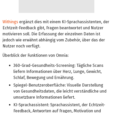
Withings
ergänzt dies mit einem KI-Sprachassistenten, der
Echtzeit-Feedback gibt, Fragen beantwortet und Nutzer
motivieren soll. Die Erfassung der einzelnen Daten ist
jedoch wie erwähnt abhängig vom Zubehör, über das der
Nutzer noch verfügt.
Überblick der Funktionen von Omnia:
360-Grad-Gesundheits-Screening: Tägliche Scans
liefern Informationen über Herz, Lunge, Gewicht,
Schlaf, Bewegung und Ernährung.
Spiegel-Benutzeroberfläche: Visuelle Darstellung
von Gesundheitsdaten, die leicht verständliche und
umsetzbare Informationen liefert.
KI-Sprachassistent: Sprachassistent, der Echtzeit-
Feedback, Antworten auf Fragen, Motivation und