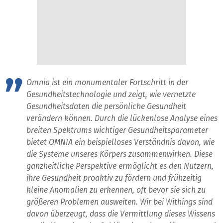
Omnia ist ein monumentaler Fortschritt in der
Gesundheitstechnologie und zeigt, wie vernetzte
Gesundheitsdaten die persönliche Gesundheit
verändern können. Durch die lückenlose Analyse eines
breiten Spektrums wichtiger Gesundheitsparameter
bietet OMNIA ein beispielloses Verständnis davon, wie
die Systeme unseres Körpers zusammenwirken. Diese
ganzheitliche Perspektive ermöglicht es den Nutzern,
ihre Gesundheit proaktiv zu fördern und frühzeitig
kleine Anomalien zu erkennen, oft bevor sie sich zu
größeren Problemen ausweiten. Wir bei Withings sind
davon überzeugt, dass die Vermittlung dieses Wissens