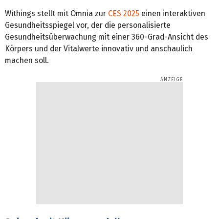
Withings stellt mit Omnia zur
CES 2025
einen interaktiven
Gesundheitsspiegel vor, der die personalisierte
Gesundheitsüberwachung mit einer 360-Grad-Ansicht des
Körpers und der Vitalwerte innovativ und anschaulich
machen soll.