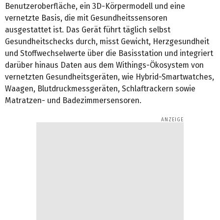
Benutzeroberfläche, ein 3D-Körpermodell und eine
vernetzte Basis, die mit Gesundheitssensoren
ausgestattet ist. Das Gerät führt täglich selbst
Gesundheitschecks durch, misst Gewicht, Herzgesundheit
und Stoffwechselwerte über die Basisstation und integriert
darüber hinaus Daten aus dem Withings-Ökosystem von
vernetzten Gesundheitsgeräten, wie Hybrid-Smartwatches,
Waagen, Blutdruckmessgeräten, Schlaftrackern sowie
Matratzen- und Badezimmersensoren.