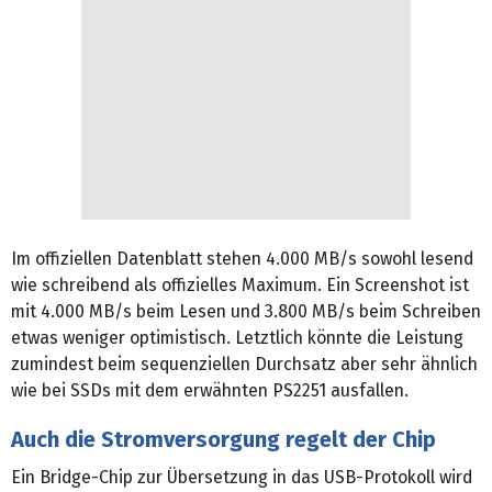
Im offiziellen Datenblatt stehen 4.000 MB/s sowohl lesend
wie schreibend als offizielles Maximum. Ein Screenshot ist
mit 4.000 MB/s beim Lesen und 3.800 MB/s beim Schreiben
etwas weniger optimistisch. Letztlich könnte die Leistung
zumindest beim sequenziellen Durchsatz aber sehr ähnlich
wie bei SSDs mit dem erwähnten PS2251 ausfallen.
Auch die Stromversorgung regelt der Chip
Ein Bridge-Chip zur Übersetzung in das USB-Protokoll wird