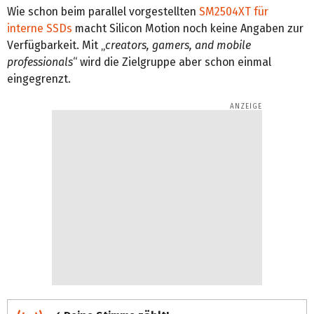
Wie schon beim parallel vorgestellten
SM2504XT für
interne SSDs
macht Silicon Motion noch keine Angaben zur
Verfügbarkeit. Mit „
creators, gamers, and mobile
professionals
“ wird die Zielgruppe aber schon einmal
eingegrenzt.