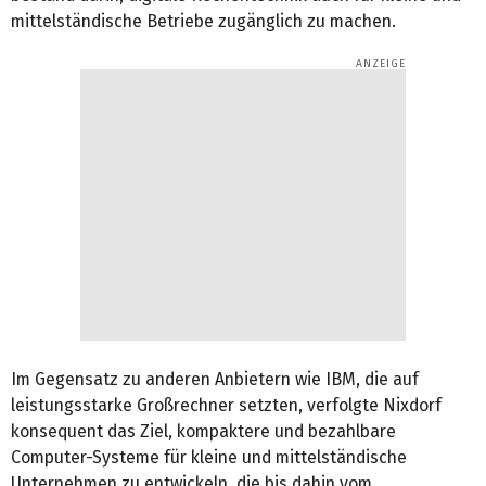
mittelständische Betriebe zugänglich zu machen.
Im Gegensatz zu anderen Anbietern wie IBM, die auf
leistungsstarke Großrechner setzten, verfolgte Nixdorf
konsequent das Ziel, kompaktere und bezahlbare
Computer-Systeme für kleine und mittelständische
Unternehmen zu entwickeln, die bis dahin vom