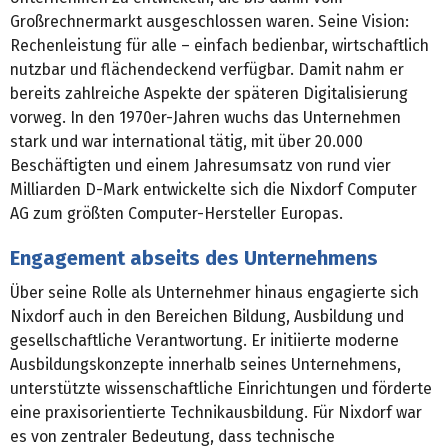
Großrechnermarkt ausgeschlossen waren. Seine Vision:
Rechenleistung für alle – einfach bedienbar, wirtschaftlich
nutzbar und flächendeckend verfügbar. Damit nahm er
bereits zahlreiche Aspekte der späteren Digitalisierung
vorweg. In den 1970er-Jahren wuchs das Unternehmen
stark und war international tätig, mit über 20.000
Beschäftigten und einem Jahresumsatz von rund vier
Milliarden D-Mark entwickelte sich die Nixdorf Computer
AG zum größten Computer-Hersteller Europas.
Engagement abseits des Unternehmens
Über seine Rolle als Unternehmer hinaus engagierte sich
Nixdorf auch in den Bereichen Bildung, Ausbildung und
gesellschaftliche Verantwortung. Er initiierte moderne
Ausbildungskonzepte innerhalb seines Unternehmens,
unterstützte wissenschaftliche Einrichtungen und förderte
eine praxisorientierte Technikausbildung. Für Nixdorf war
es von zentraler Bedeutung, dass technische