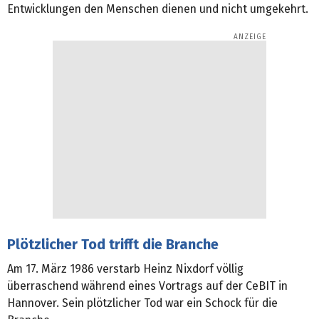
Entwicklungen den Menschen dienen und nicht umgekehrt.
Plötzlicher Tod trifft die Branche
Am 17. März 1986 verstarb Heinz Nixdorf völlig
überraschend während eines Vortrags auf der CeBIT in
Hannover. Sein plötzlicher Tod war ein Schock für die