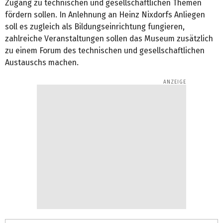
Zugang zu technischen und gesellschaftlichen Themen
fördern sollen. In Anlehnung an Heinz Nixdorfs Anliegen
soll es zugleich als Bildungseinrichtung fungieren,
zahlreiche Veranstaltungen sollen das Museum zusätzlich
zu einem Forum des technischen und gesellschaftlichen
Austauschs machen.