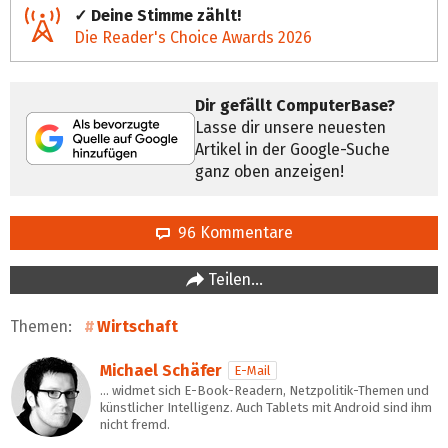
✓ Deine Stimme zählt!
Die Reader's Choice Awards 2026
Dir gefällt ComputerBase?
Lasse dir unsere neuesten
Artikel in der Google-Suche
ganz oben anzeigen!
96 Kommentare
Teilen…
Themen:
Wirtschaft
Michael Schäfer
E-Mail
… widmet sich E-Book-Readern, Netzpolitik-Themen und
künstlicher Intelligenz. Auch Tablets mit Android sind ihm
nicht fremd.