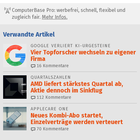
ComputerBase Pro: werbefrei, schnell, flexibel und
zugleich fair.
Mehr Infos.
Verwandte Artikel
GOOGLE VERLIERT KI-URGESTEINE
Vier Topforscher wechseln zu eigener
Firma
16
Kommentare
QUARTALSZAHLEN
AMD liefert stärkstes Quartal ab,
Aktie dennoch im Sinkflug
112
Kommentare
APPLECARE ONE
Neues Kombi-Abo startet,
Einzelverträge werden verteuert
70
Kommentare