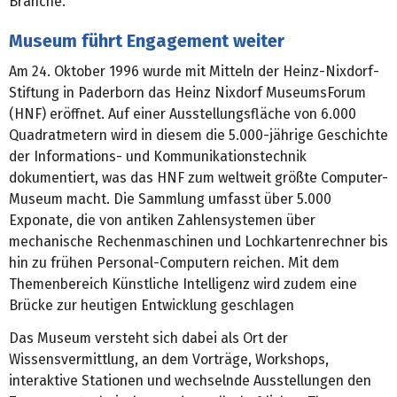
Branche.
Museum führt Engagement weiter
Am 24. Oktober 1996 wurde mit Mitteln der Heinz-Nixdorf-
Stiftung in Paderborn das Heinz Nixdorf MuseumsForum
(HNF) eröffnet. Auf einer Ausstellungsfläche von 6.000
Quadratmetern wird in diesem die 5.000-jährige Geschichte
der Informations- und Kommunikationstechnik
dokumentiert, was das HNF zum weltweit größte Computer-
Museum macht. Die Sammlung umfasst über 5.000
Exponate, die von antiken Zahlensystemen über
mechanische Rechenmaschinen und Lochkartenrechner bis
hin zu frühen Personal-Computern reichen. Mit dem
Themenbereich Künstliche Intelligenz wird zudem eine
Brücke zur heutigen Entwicklung geschlagen
Das Museum versteht sich dabei als Ort der
Wissensvermittlung, an dem Vorträge, Workshops,
interaktive Stationen und wechselnde Ausstellungen den