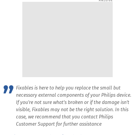
Fixables is here to help you replace the small but
necessary external components of your Philips device.
If you're not sure what's broken or if the damage isn't
visible, Fixables may not be the right solution. In this
case, we recommend that you contact Philips
Customer Support for further assistance