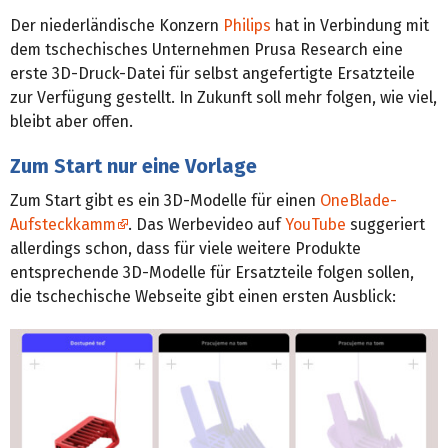
Der niederländische Konzern
Philips
hat in Verbindung mit
dem tschechisches Unternehmen Prusa Research eine
erste 3D-Druck-Datei für selbst angefertigte Ersatzteile
zur Verfügung gestellt. In Zukunft soll mehr folgen, wie viel,
bleibt aber offen.
Zum Start nur eine Vorlage
Zum Start gibt es ein 3D-Modelle für einen
OneBlade-
Aufsteckkamm
. Das Werbevideo auf
YouTube
suggeriert
allerdings schon, dass für viele weitere Produkte
entsprechende 3D-Modelle für Ersatzteile folgen sollen,
die tschechische Webseite gibt einen ersten Ausblick: