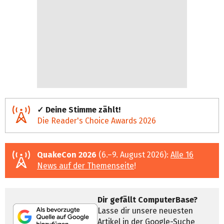
✓ Deine Stimme zählt!
Die Reader's Choice Awards 2026
QuakeCon 2026
(6.–9. August 2026):
Alle 16
News auf der Themenseite
!
Dir gefällt ComputerBase?
Lasse dir unsere neuesten
Artikel in der Google-Suche