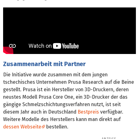
Zusammenarbeit mit Partner
Die Initiative wurde zusammen mit dem jungen
tschechisches Unternehmen Prusa Research auf die Beine
gestellt. Prusa ist ein Hersteller von 3D-Druckern, deren
neustes Modell Prusa Core One, ein 3D-Drucker der das
gängige Schmelzschichtungs­verfahren nutzt, ist seit
diesem Jahr auch in Deutschland
Bestpreis
verfügbar.
Weitere Modelle des Herstellers kann man direkt auf
dessen Webseite
bestellen.