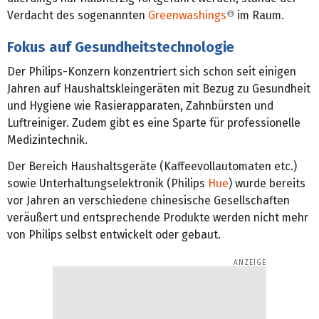
Verdacht des sogenannten
Greenwashings
im Raum.
Fokus auf Gesundheitstechnologie
Der Philips-Konzern konzentriert sich schon seit einigen
Jahren auf Haushaltskleingeräten mit Bezug zu Gesundheit
und Hygiene wie Rasierapparaten, Zahnbürsten und
Luftreiniger. Zudem gibt es eine Sparte für professionelle
Medizintechnik.
Der Bereich Haushaltsgeräte (Kaffeevollautomaten etc.)
sowie Unterhaltungselektronik (Philips
Hue
) wurde bereits
vor Jahren an verschiedene chinesische Gesellschaften
veräußert und entsprechende Produkte werden nicht mehr
von Philips selbst entwickelt oder gebaut.