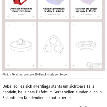
Philips Fixables: Weitere 3D-Druck-Vorlagen folgen
Dabei soll es sich allerdings stehts um sichtbare Teile
handeln, bei einem Defekt im Gerät sollen Kunden auch in
Zukunft den Kundendienst kontaktieren.