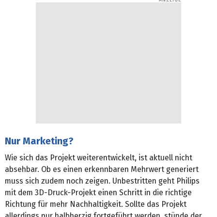
Nur Marketing?
Wie sich das Projekt weiterentwickelt, ist aktuell nicht
absehbar. Ob es einen erkennbaren Mehrwert generiert
muss sich zudem noch zeigen. Unbestritten geht Philips
mit dem 3D-Druck-Projekt einen Schritt in die richtige
Richtung für mehr Nachhaltigkeit. Sollte das Projekt
allerdings nur halbherzig fortgeführt werden, stünde der