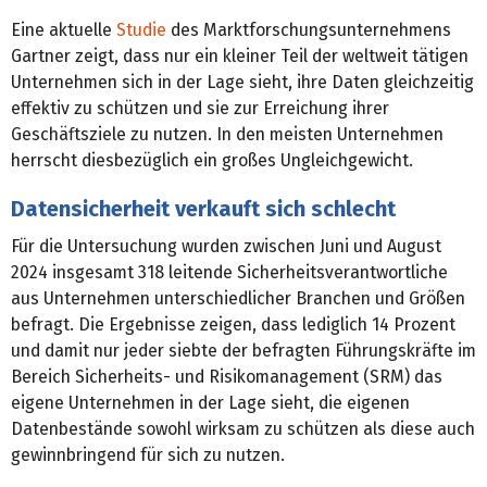
Eine aktuelle
Studie
des Marktforschungsunternehmens
Gartner zeigt, dass nur ein kleiner Teil der weltweit tätigen
Unternehmen sich in der Lage sieht, ihre Daten gleichzeitig
effektiv zu schützen und sie zur Erreichung ihrer
Geschäftsziele zu nutzen. In den meisten Unternehmen
herrscht diesbezüglich ein großes Ungleichgewicht.
Datensicherheit verkauft sich schlecht
Für die Untersuchung wurden zwischen Juni und August
2024 insgesamt 318 leitende Sicherheitsverantwortliche
aus Unternehmen unterschiedlicher Branchen und Größen
befragt. Die Ergebnisse zeigen, dass lediglich 14 Prozent
und damit nur jeder siebte der befragten Führungskräfte im
Bereich Sicherheits- und Risikomanagement (SRM) das
eigene Unternehmen in der Lage sieht, die eigenen
Datenbestände sowohl wirksam zu schützen als diese auch
gewinnbringend für sich zu nutzen.