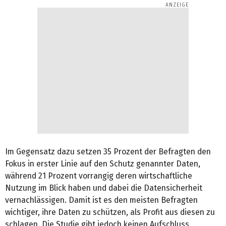
Im Gegensatz dazu setzen 35 Prozent der Befragten den
Fokus in erster Linie auf den Schutz genannter Daten,
während 21 Prozent vorrangig deren wirtschaftliche
Nutzung im Blick haben und dabei die Datensicherheit
vernachlässigen. Damit ist es den meisten Befragten
wichtiger, ihre Daten zu schützen, als Profit aus diesen zu
schlagen. Die Studie gibt jedoch keinen Aufschluss