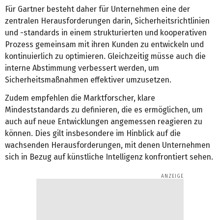
Für Gartner besteht daher für Unternehmen eine der
zentralen Herausforderungen darin, Sicherheitsrichtlinien
und -standards in einem strukturierten und kooperativen
Prozess gemeinsam mit ihren Kunden zu entwickeln und
kontinuierlich zu optimieren. Gleichzeitig müsse auch die
interne Abstimmung verbessert werden, um
Sicherheitsmaßnahmen effektiver umzusetzen.
Zudem empfehlen die Marktforscher, klare
Mindeststandards zu definieren, die es ermöglichen, um
auch auf neue Entwicklungen angemessen reagieren zu
können. Dies gilt insbesondere im Hinblick auf die
wachsenden Herausforderungen, mit denen Unternehmen
sich in Bezug auf künstliche Intelligenz konfrontiert sehen.