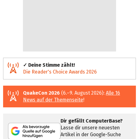
✓ Deine Stimme zählt!
Die Reader's Choice Awards 2026
QuakeCon 2026
(6.–9. August 2026):
Alle 16
News auf der Themenseite
!
Dir gefällt ComputerBase?
Lasse dir unsere neuesten
Artikel in der Google-Suche