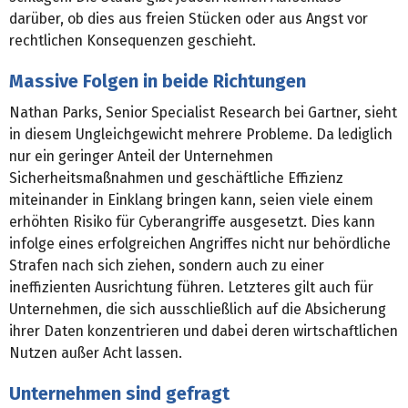
darüber, ob dies aus freien Stücken oder aus Angst vor
rechtlichen Konsequenzen geschieht.
Massive Folgen in beide Richtungen
Nathan Parks, Senior Specialist Research bei Gartner, sieht
in diesem Ungleichgewicht mehrere Probleme. Da lediglich
nur ein geringer Anteil der Unternehmen
Sicherheitsmaßnahmen und geschäftliche Effizienz
miteinander in Einklang bringen kann, seien viele einem
erhöhten Risiko für Cyberangriffe ausgesetzt. Dies kann
infolge eines erfolgreichen Angriffes nicht nur behördliche
Strafen nach sich ziehen, sondern auch zu einer
ineffizienten Ausrichtung führen. Letzteres gilt auch für
Unternehmen, die sich ausschließlich auf die Absicherung
ihrer Daten konzentrieren und dabei deren wirtschaftlichen
Nutzen außer Acht lassen.
Unternehmen sind gefragt