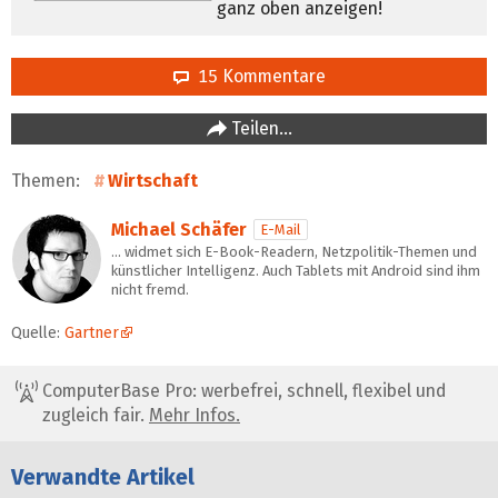
ganz oben anzeigen!
15 Kommentare
Teilen…
Themen:
Wirtschaft
Michael Schäfer
E-Mail
… widmet sich E-Book-Readern, Netzpolitik-Themen und
künstlicher Intelligenz. Auch Tablets mit Android sind ihm
nicht fremd.
Quelle:
Gartner
ComputerBase Pro: werbefrei, schnell, flexibel und
zugleich fair.
Mehr Infos.
Verwandte Artikel