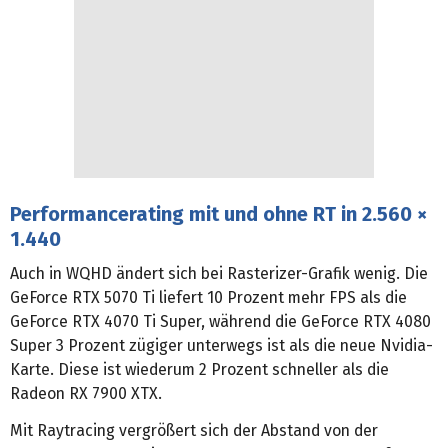
Performancerating mit und ohne RT in 2.560 ×
1.440
Auch in WQHD ändert sich bei Rasterizer-Grafik wenig. Die
GeForce RTX 5070 Ti liefert 10 Prozent mehr FPS als die
GeForce RTX 4070 Ti Super, während die GeForce RTX 4080
Super 3 Prozent zügiger unterwegs ist als die neue Nvidia-
Karte. Diese ist wiederum 2 Prozent schneller als die
Radeon RX 7900 XTX.
Mit Raytracing vergrößert sich der Abstand von der