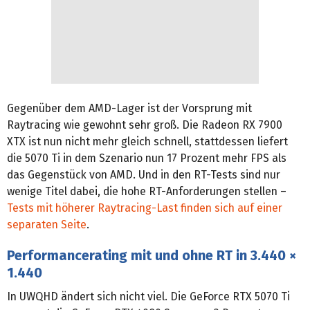
Gegenüber dem AMD-Lager ist der Vorsprung mit
Raytracing wie gewohnt sehr groß. Die Radeon RX 7900
XTX ist nun nicht mehr gleich schnell, stattdessen liefert
die 5070 Ti in dem Szenario nun 17 Prozent mehr FPS als
das Gegenstück von AMD. Und in den RT-Tests sind nur
wenige Titel dabei, die hohe RT-Anforderungen stellen –
Tests mit höherer Raytracing-Last finden sich auf einer
separaten Seite
.
Performancerating mit und ohne RT in 3.440 ×
1.440
In UWQHD ändert sich nicht viel. Die GeForce RTX 5070 Ti