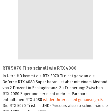
RTX 5070 Ti so schnell wie RTX 4080
In Ultra HD kommt die RTX 5070 Ti nicht ganz an die
GeForce RTX 4080 Super heran, ist aber mit einem Abstand
von 2 Prozent in Schlagdistanz. Zu Erinnerung: Zwischen
RTX 4080 Super und der nicht mehr im Parcours
enthaltenen RTX 4080
ist der Unterschied genauso groß
.
Die RTX 5070 Ti ist im UHD-Parcours also so schnell wie die