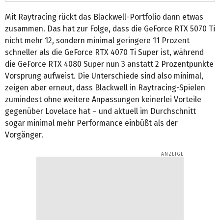
Mit Raytracing rückt das Blackwell-Portfolio dann etwas
zusammen. Das hat zur Folge, dass die GeForce RTX 5070 Ti
nicht mehr 12, sondern minimal geringere 11 Prozent
schneller als die GeForce RTX 4070 Ti Super ist, während
die GeForce RTX 4080 Super nun 3 anstatt 2 Prozentpunkte
Vorsprung aufweist. Die Unterschiede sind also minimal,
zeigen aber erneut, dass Blackwell in Raytracing-Spielen
zumindest ohne weitere Anpassungen keinerlei Vorteile
gegenüber Lovelace hat – und aktuell im Durchschnitt
sogar minimal mehr Performance einbüßt als der
Vorgänger.