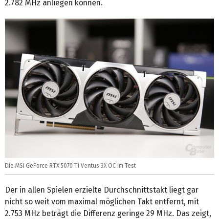
2.782 MHz anliegen können.
Die MSI GeForce RTX 5070 Ti Ventus 3X OC im Test
Der in allen Spielen erzielte Durchschnittstakt liegt gar
nicht so weit vom maximal möglichen Takt entfernt, mit
2.753 MHz beträgt die Differenz geringe 29 MHz. Das zeigt,