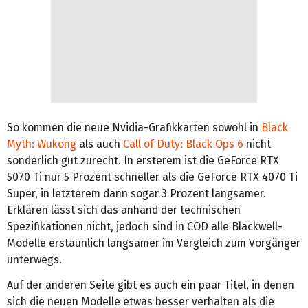
So kommen die neue Nvidia-Grafikkarten sowohl in
Black
Myth: Wukong
als auch
Call of Duty: Black Ops 6
nicht
sonderlich gut zurecht. In ersterem ist die GeForce RTX
5070 Ti nur 5 Prozent schneller als die GeForce RTX 4070 Ti
Super, in letzterem dann sogar 3 Prozent langsamer.
Erklären lässt sich das anhand der technischen
Spezifikationen nicht, jedoch sind in COD alle Blackwell-
Modelle erstaunlich langsamer im Vergleich zum Vorgänger
unterwegs.
Auf der anderen Seite gibt es auch ein paar Titel, in denen
sich die neuen Modelle etwas besser verhalten als die