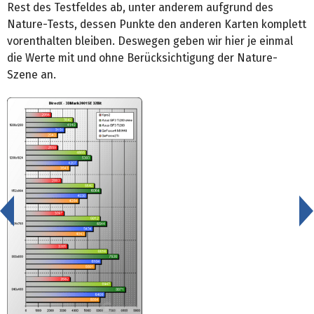
Rest des Testfeldes ab, unter anderem aufgrund des
Nature-Tests, dessen Punkte den anderen Karten komplett
vorenthalten bleiben. Deswegen geben wir hier je einmal
die Werte mit und ohne Berücksichtigung der Nature-
Szene an.
<