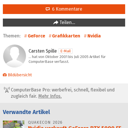
6 Kommentare
Teilen…
Themen:
GeForce
Grafikkarten
Nvidia
Carsten Spille
E-Mail
… hat von Oktober 2001 bis Juli 2005 Artikel für
ComputerBase verfasst.
Bildübersicht
ComputerBase Pro: werbefrei, schnell, flexibel und
zugleich fair.
Mehr Infos.
Verwandte Artikel
QUAKECON 2026