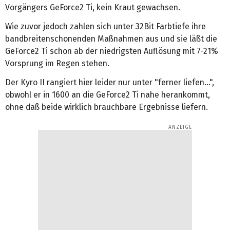
Vorgängers GeForce2 Ti, kein Kraut gewachsen.
Wie zuvor jedoch zahlen sich unter 32Bit Farbtiefe ihre
bandbreitenschonenden Maßnahmen aus und sie läßt die
GeForce2 Ti schon ab der niedrigsten Auflösung mit 7-21%
Vorsprung im Regen stehen.
Der Kyro II rangiert hier leider nur unter "ferner liefen...",
obwohl er in 1600 an die GeForce2 Ti nahe herankommt,
ohne daß beide wirklich brauchbare Ergebnisse liefern.