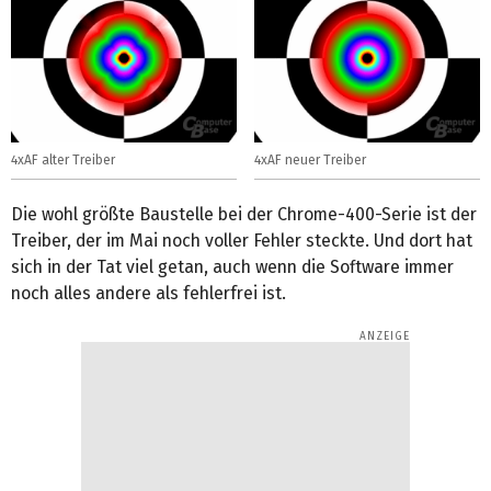
4xAF alter Treiber
4xAF neuer Treiber
Die wohl größte Baustelle bei der Chrome-400-Serie ist der
Treiber, der im Mai noch voller Fehler steckte. Und dort hat
sich in der Tat viel getan, auch wenn die Software immer
noch alles andere als fehlerfrei ist.