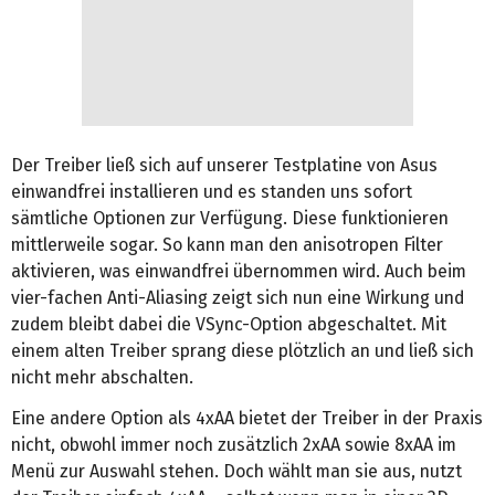
Der Treiber ließ sich auf unserer Testplatine von Asus
einwandfrei installieren und es standen uns sofort
sämtliche Optionen zur Verfügung. Diese funktionieren
mittlerweile sogar. So kann man den anisotropen Filter
aktivieren, was einwandfrei übernommen wird. Auch beim
vier-fachen Anti-Aliasing zeigt sich nun eine Wirkung und
zudem bleibt dabei die VSync-Option abgeschaltet. Mit
einem alten Treiber sprang diese plötzlich an und ließ sich
nicht mehr abschalten.
Eine andere Option als 4xAA bietet der Treiber in der Praxis
nicht, obwohl immer noch zusätzlich 2xAA sowie 8xAA im
Menü zur Auswahl stehen. Doch wählt man sie aus, nutzt