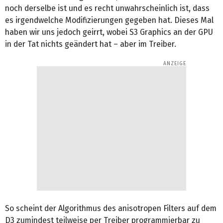
noch derselbe ist und es recht unwahrscheinlich ist, dass
es irgendwelche Modifizierungen gegeben hat. Dieses Mal
haben wir uns jedoch geirrt, wobei S3 Graphics an der GPU
in der Tat nichts geändert hat – aber im Treiber.
So scheint der Algorithmus des anisotropen Filters auf dem
D3 zumindest teilweise per Treiber programmierbar zu