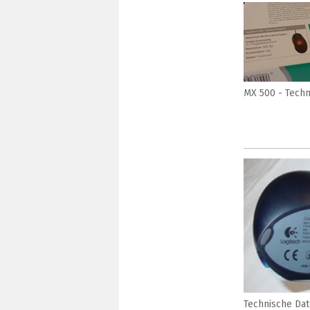
MX 500 - Techn
Technische Dat