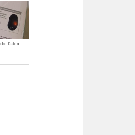
sche Daten