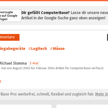
Dir gefällt ComputerBase?
Lasse dir unsere neu
Artikel in der Google-Suche ganz oben anzeigen!
mentare
ingabegeräte
Logitech
Mäuse
Michael Slomma
E-Mail
 hat von August 2002 bis Februar 2004 Artikel für ComputerBase verfasst.
t
se Pro: werbefrei, schnell, flexibel und zugleich fair.
Mehr In