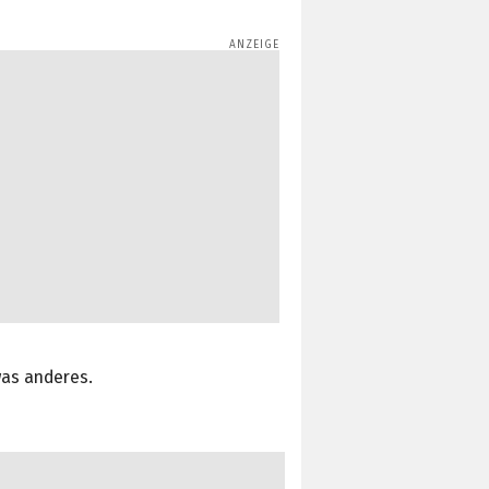
was anderes.