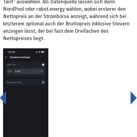
Tarif“ auswählen. Als Datenquelle lassen sich dann
NordPool oder rabot.energy wählen, wobei ersterer den
Nettopreis an der Strombörse anzeigt, während sich bei
letzterem optional auch der Bruttopreis inklusive Steuern
anzeigen lässt, der bei fast dem Dreifachen des
Nettopreises liegt.
<