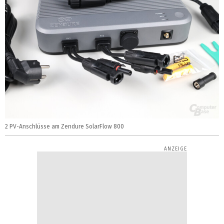
2 PV-Anschlüsse am Zendure SolarFlow 800