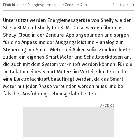
Einrichten des Energiesystems in der Zendure-App
Bild
1
von 10
E
Unterstützt werden Energiemessgeräte von Shelly wie der
Shelly 3EM und Shelly Pro 3EM. Diese werden über die
Shelly-Cloud in der Zendure-App angebunden und sorgen
für eine Anpassung der Ausgangsleistung – analog zur
Steuerung per Smart Meter bei Anker Solix. Zendure bietet
zudem ein eigenes Smart Meter und Schaltsteckdosen an,
die auch mit dem System verknüpft werden können. Für die
Installation eines Smart Meters im Verteilerkasten sollte
eine Elektrofachkraft beauftragt werden, da das Smart
Meter mit jeder Phase verbunden werden muss und bei
falscher Ausführung Lebensgefahr besteht.