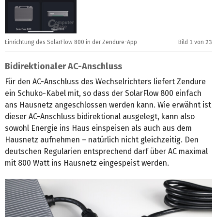
Einrichtung des SolarFlow 800 in der Zendure-App
Bild
1
von 23
E
Bidirektionaler AC-Anschluss
Für den AC-Anschluss des Wechselrichters liefert Zendure
ein Schuko-Kabel mit, so dass der SolarFlow 800 einfach
ans Hausnetz angeschlossen werden kann. Wie erwähnt ist
dieser AC-Anschluss bidirektional ausgelegt, kann also
sowohl Energie ins Haus einspeisen als auch aus dem
Hausnetz aufnehmen – natürlich nicht gleichzeitig. Den
deutschen Regularien entsprechend darf über AC maximal
mit 800 Watt ins Hausnetz eingespeist werden.