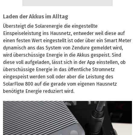
Laden der Akkus im Alltag
Übersteigt die Solarenergie die eingestellte
Einspeiseleistung ins Hausnetz, entweder weil diese auf
einen festen Wert eingestellt ist oder über ein Smart Meter
dynamisch ans das System von Zendure gemeldet wird,
wird überschüssige Energie in die Akkus gespeist. Sind
diese voll aufgeladen, lässt sich in der App einstellen, ob
überschüssige Energie in das öffentliche Stromnetz
eingespeist werden soll oder aber die Leistung des
SolarFlow 800 auf die gerade vom eigenen Hausnetz
benötigte Energie reduziert wird.