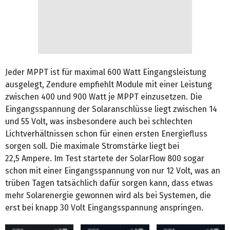
Jeder MPPT ist für maximal 600 Watt Eingangsleistung
ausgelegt, Zendure empfiehlt Module mit einer Leistung
zwischen 400 und 900 Watt je MPPT einzusetzen. Die
Eingangsspannung der Solaranschlüsse liegt zwischen 14
und 55 Volt, was insbesondere auch bei schlechten
Lichtverhältnissen schon für einen ersten Energiefluss
sorgen soll. Die maximale Stromstärke liegt bei
22,5 Ampere. Im Test startete der SolarFlow 800 sogar
schon mit einer Eingangsspannung von nur 12 Volt, was an
trüben Tagen tatsächlich dafür sorgen kann, dass etwas
mehr Solarenergie gewonnen wird als bei Systemen, die
erst bei knapp 30 Volt Eingangsspannung anspringen.