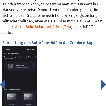
geladen werden kann, selbst wenn man mit 800 Watt ins
Hausnetz einspeist. Dennoch wird es Kunden geben, die
sich an dieser Stelle eine noch höhere Eingangsleistung
wünschen würden, etwa wie sie Anker mit bis zu 2.400 Watt
bei der
Anker Solix Solarbank 2 Pro (Test)
mit 4 MPPT
bietet.
Einrichtung des SolarFlow 800 in der Zendure-App
<