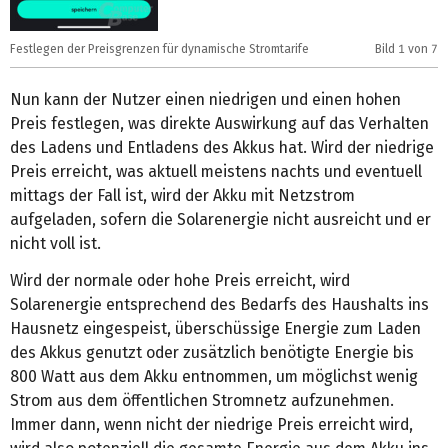
Festlegen der Preisgrenzen für dynamische Stromtarife
Bild
1
von 7
F
Nun kann der Nutzer einen niedrigen und einen hohen
Preis festlegen, was direkte Auswirkung auf das Verhalten
des Ladens und Entladens des Akkus hat. Wird der niedrige
Preis erreicht, was aktuell meistens nachts und eventuell
mittags der Fall ist, wird der Akku mit Netzstrom
aufgeladen, sofern die Solarenergie nicht ausreicht und er
nicht voll ist.
Wird der normale oder hohe Preis erreicht, wird
Solarenergie entsprechend des Bedarfs des Haushalts ins
Hausnetz eingespeist, überschüssige Energie zum Laden
des Akkus genutzt oder zusätzlich benötigte Energie bis
800 Watt aus dem Akku entnommen, um möglichst wenig
Strom aus dem öffentlichen Stromnetz aufzunehmen.
Immer dann, wenn nicht der niedrige Preis erreicht wird,