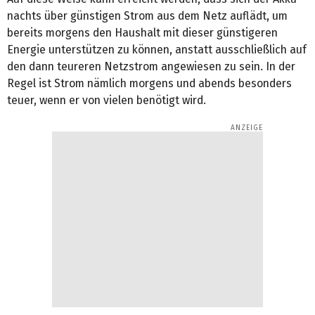
nachts über günstigen Strom aus dem Netz auflädt, um
bereits morgens den Haushalt mit dieser günstigeren
Energie unterstützen zu können, anstatt ausschließlich auf
den dann teureren Netzstrom angewiesen zu sein. In der
Regel ist Strom nämlich morgens und abends besonders
teuer, wenn er von vielen benötigt wird.