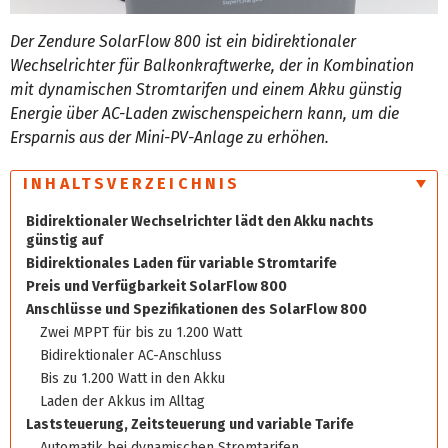
Der Zendure SolarFlow 800 ist ein bidirektionaler
Wechselrichter für Balkonkraftwerke, der in Kombination
mit dynamischen Stromtarifen und einem Akku günstig
Energie über AC-Laden zwischenspeichern kann, um die
Ersparnis aus der Mini-PV-Anlage zu erhöhen.
INHALTSVERZEICHNIS
Bidirektionaler Wechselrichter lädt den Akku nachts
günstig auf
Bidirektionales Laden für variable Stromtarife
Preis und Verfügbarkeit SolarFlow 800
Anschlüsse und Spezifikationen des SolarFlow 800
Zwei MPPT für bis zu 1.200 Watt
Bidirektionaler AC-Anschluss
Bis zu 1.200 Watt in den Akku
Laden der Akkus im Alltag
Laststeuerung, Zeitsteuerung und variable Tarife
Automatik bei dynamischen Stromtarifen