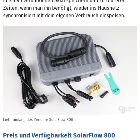
in einem verbundenen Akku speichern und zu teureren
Zeiten, wenn man ihn benötigt, wieder ins Hausnetz
synchronisiert mit dem eigenen Verbrauch einspeisen.
Lieferumfang des Zendure SolarFlow 800
Preis und Verfügbarkeit SolarFlow 800