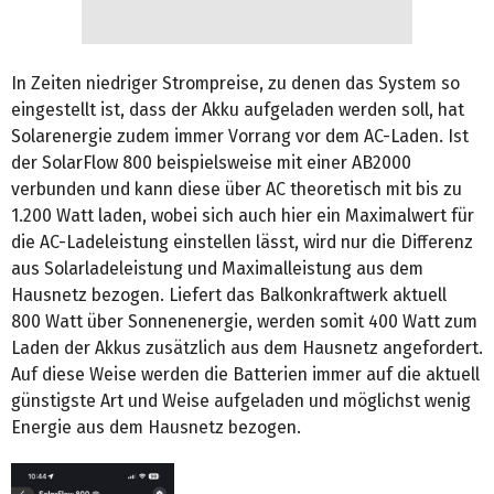
In Zeiten niedriger Strompreise, zu denen das System so
eingestellt ist, dass der Akku aufgeladen werden soll, hat
Solarenergie zudem immer Vorrang vor dem AC-Laden. Ist
der SolarFlow 800 beispielsweise mit einer AB2000
verbunden und kann diese über AC theoretisch mit bis zu
1.200 Watt laden, wobei sich auch hier ein Maximalwert für
die AC-Ladeleistung einstellen lässt, wird nur die Differenz
aus Solarladeleistung und Maximalleistung aus dem
Hausnetz bezogen. Liefert das Balkonkraftwerk aktuell
800 Watt über Sonnenenergie, werden somit 400 Watt zum
Laden der Akkus zusätzlich aus dem Hausnetz angefordert.
Auf diese Weise werden die Batterien immer auf die aktuell
günstigste Art und Weise aufgeladen und möglichst wenig
Energie aus dem Hausnetz bezogen.