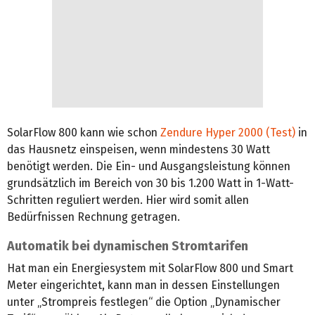
SolarFlow 800 kann wie schon
Zendure Hyper 2000 (Test)
in
das Hausnetz einspeisen, wenn mindestens 30 Watt
benötigt werden. Die Ein- und Ausgangsleistung können
grundsätzlich im Bereich von 30 bis 1.200 Watt in 1-Watt-
Schritten reguliert werden. Hier wird somit allen
Bedürfnissen Rechnung getragen.
Automatik bei dynamischen Stromtarifen
Hat man ein Energiesystem mit SolarFlow 800 und Smart
Meter eingerichtet, kann man in dessen Einstellungen
unter „Strompreis festlegen“ die Option „Dynamischer