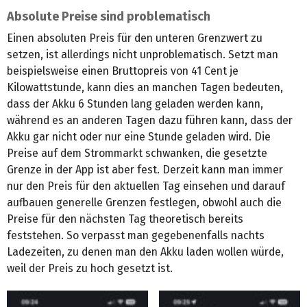
Absolute Preise sind problematisch
Einen absoluten Preis für den unteren Grenzwert zu
setzen, ist allerdings nicht unproblematisch. Setzt man
beispielsweise einen Bruttopreis von 41 Cent je
Kilowattstunde, kann dies an manchen Tagen bedeuten,
dass der Akku 6 Stunden lang geladen werden kann,
während es an anderen Tagen dazu führen kann, dass der
Akku gar nicht oder nur eine Stunde geladen wird. Die
Preise auf dem Strommarkt schwanken, die gesetzte
Grenze in der App ist aber fest. Derzeit kann man immer
nur den Preis für den aktuellen Tag einsehen und darauf
aufbauen generelle Grenzen festlegen, obwohl auch die
Preise für den nächsten Tag theoretisch bereits
feststehen. So verpasst man gegebenenfalls nachts
Ladezeiten, zu denen man den Akku laden wollen würde,
weil der Preis zu hoch gesetzt ist.