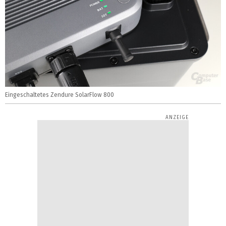
Eingeschaltetes Zendure SolarFlow 800