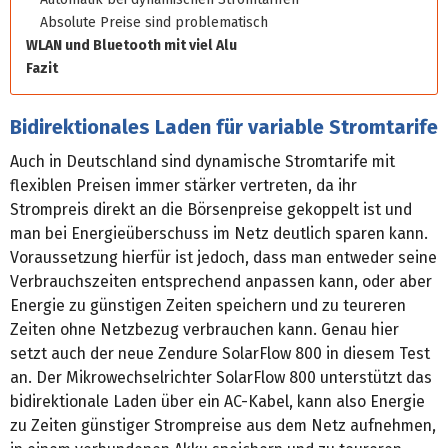
Absolute Preise sind problematisch
WLAN und Bluetooth mit viel Alu
Fazit
Bidirektionales Laden für variable Stromtarife
Auch in Deutschland sind dynamische Stromtarife mit
flexiblen Preisen immer stärker vertreten, da ihr
Strompreis direkt an die Börsenpreise gekoppelt ist und
man bei Energieüberschuss im Netz deutlich sparen kann.
Voraussetzung hierfür ist jedoch, dass man entweder seine
Verbrauchszeiten entsprechend anpassen kann, oder aber
Energie zu günstigen Zeiten speichern und zu teureren
Zeiten ohne Netzbezug verbrauchen kann. Genau hier
setzt auch der neue Zendure SolarFlow 800 in diesem Test
an. Der Mikrowechselrichter SolarFlow 800 unterstützt das
bidirektionale Laden über ein AC-Kabel, kann also Energie
zu Zeiten günstiger Strompreise aus dem Netz aufnehmen,