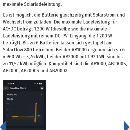
maximale Solarladeleistung.
Es ist möglich, die Batterie gleichzeitig mit Solarstrom und
Wechselstrom zu laden. Die maximale Ladeleistung für
AC+DC beträgt 1.200 W (dieselbe wie die maximale
Ladeleistung mit reinem DC-PV-Eingang, die 1.200 W
beträgt). Bis zu 6 Batterien lassen sich gestapelt am
SolarFlow 800 betreiben. Bei der AB1000 ergeben sich so 6
× 960 Wh = 5,76 kWh, bei der AB2000 mit 1.920 Wh sind bis
zu 11,52 kWh möglich. Kompatibel sind die AB1000, AB1000S,
AB2000, AB2000S und AB2000X.
<