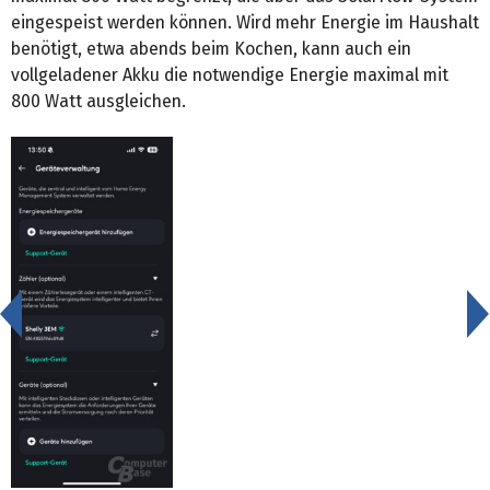
eingespeist werden können. Wird mehr Energie im Haushalt
benötigt, etwa abends beim Kochen, kann auch ein
vollgeladener Akku die notwendige Energie maximal mit
800 Watt ausgleichen.
<