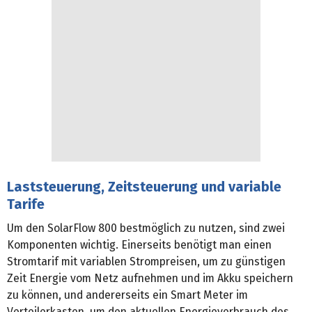
Laststeuerung, Zeitsteuerung und variable
Tarife
Um den SolarFlow 800 bestmöglich zu nutzen, sind zwei
Komponenten wichtig. Einerseits benötigt man einen
Stromtarif mit variablen Strompreisen, um zu günstigen
Zeit Energie vom Netz aufnehmen und im Akku speichern
zu können, und andererseits ein Smart Meter im
Verteilerkasten, um den aktuellen Energieverbrauch des