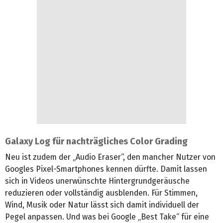
Galaxy Log für nachträgliches Color Grading
Neu ist zudem der „Audio Eraser“, den mancher Nutzer von
Googles Pixel-Smartphones kennen dürfte. Damit lassen
sich in Videos unerwünschte Hintergrundgeräusche
reduzieren oder vollständig ausblenden. Für Stimmen,
Wind, Musik oder Natur lässt sich damit individuell der
Pegel anpassen. Und was bei Google „Best Take“ für eine