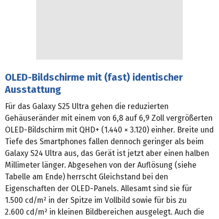
OLED-Bildschirme mit (fast) identischer
Ausstattung
Für das Galaxy S25 Ultra gehen die reduzierten
Gehäuseränder mit einem von 6,8 auf 6,9 Zoll vergrößerten
OLED-Bildschirm mit QHD+ (1.440 × 3.120) einher. Breite und
Tiefe des Smartphones fallen dennoch geringer als beim
Galaxy S24 Ultra aus, das Gerät ist jetzt aber einen halben
Millimeter länger. Abgesehen von der Auflösung (siehe
Tabelle am Ende) herrscht Gleichstand bei den
Eigenschaften der OLED-Panels. Allesamt sind sie für
1.500 cd/m² in der Spitze im Vollbild sowie für bis zu
2.600 cd/m² in kleinen Bildbereichen ausgelegt. Auch die