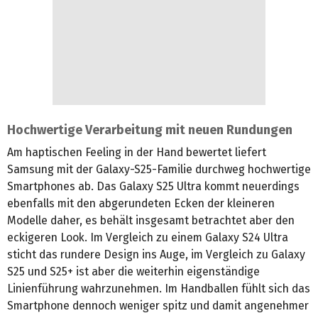
Hochwertige Verarbeitung mit neuen Rundungen
Am haptischen Feeling in der Hand bewertet liefert
Samsung mit der Galaxy-S25-Familie durchweg hochwertige
Smartphones ab. Das Galaxy S25 Ultra kommt neuerdings
ebenfalls mit den abgerundeten Ecken der kleineren
Modelle daher, es behält insgesamt betrachtet aber den
eckigeren Look. Im Vergleich zu einem Galaxy S24 Ultra
sticht das rundere Design ins Auge, im Vergleich zu Galaxy
S25 und S25+ ist aber die weiterhin eigenständige
Linienführung wahrzunehmen. Im Handballen fühlt sich das
Smartphone dennoch weniger spitz und damit angenehmer