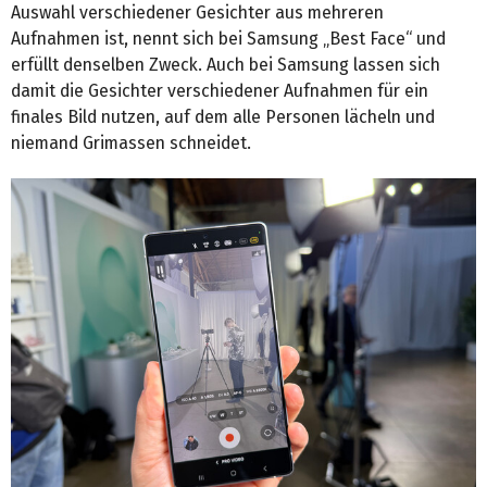
Auswahl verschiedener Gesichter aus mehreren
Aufnahmen ist, nennt sich bei Samsung „Best Face“ und
erfüllt denselben Zweck. Auch bei Samsung lassen sich
damit die Gesichter verschiedener Aufnahmen für ein
finales Bild nutzen, auf dem alle Personen lächeln und
niemand Grimassen schneidet.