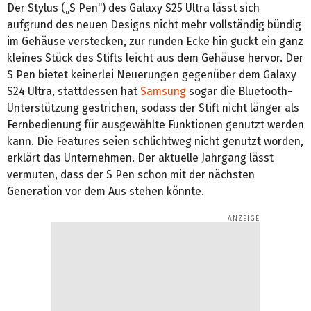
Der Stylus („S Pen“) des Galaxy S25 Ultra lässt sich
aufgrund des neuen Designs nicht mehr vollständig bündig
im Gehäuse verstecken, zur runden Ecke hin guckt ein ganz
kleines Stück des Stifts leicht aus dem Gehäuse hervor. Der
S Pen bietet keinerlei Neuerungen gegenüber dem Galaxy
S24 Ultra, stattdessen hat
Samsung
sogar die Bluetooth-
Unterstützung gestrichen, sodass der Stift nicht länger als
Fernbedienung für ausgewählte Funktionen genutzt werden
kann. Die Features seien schlichtweg nicht genutzt worden,
erklärt das Unternehmen. Der aktuelle Jahrgang lässt
vermuten, dass der S Pen schon mit der nächsten
Generation vor dem Aus stehen könnte.