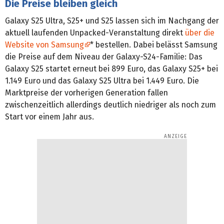
Die Preise bleiben gleich
Galaxy S25 Ultra, S25+ und S25 lassen sich im Nachgang der
aktuell laufenden Unpacked-Veranstaltung direkt
über die
Website von Samsung
* bestellen. Dabei belässt Samsung
die Preise auf dem Niveau der Galaxy-S24-Familie: Das
Galaxy S25 startet erneut bei 899 Euro, das Galaxy S25+ bei
1.149 Euro und das Galaxy S25 Ultra bei 1.449 Euro. Die
Marktpreise der vorherigen Generation fallen
zwischenzeitlich allerdings deutlich niedriger als noch zum
Start vor einem Jahr aus.