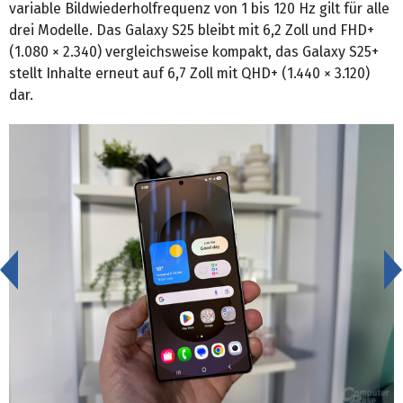
variable Bildwiederholfrequenz von 1 bis 120 Hz gilt für alle
drei Modelle. Das Galaxy S25 bleibt mit 6,2 Zoll und FHD+
(1.080 × 2.340) vergleichsweise kompakt, das Galaxy S25+
stellt Inhalte erneut auf 6,7 Zoll mit QHD+ (1.440 × 3.120)
dar.
<