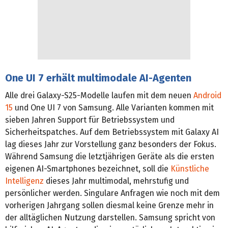
One UI 7 erhält multimodale AI-Agenten
Alle drei Galaxy-S25-Modelle laufen mit dem neuen
Android
15
und One UI 7 von Samsung. Alle Varianten kommen mit
sieben Jahren Support für Betriebssystem und
Sicherheitspatches. Auf dem Betriebssystem mit Galaxy AI
lag dieses Jahr zur Vorstellung ganz besonders der Fokus.
Während Samsung die letztjährigen Geräte als die ersten
eigenen AI-Smartphones bezeichnet, soll die
Künstliche
Intelligenz
dieses Jahr multimodal, mehrstufig und
persönlicher werden. Singulare Anfragen wie noch mit dem
vorherigen Jahrgang sollen diesmal keine Grenze mehr in
der alltäglichen Nutzung darstellen. Samsung spricht von