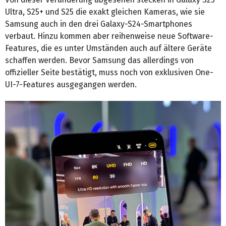
Ultra, S25+ und S25 die exakt gleichen Kameras, wie sie
Samsung auch in den drei Galaxy-S24-Smartphones
verbaut. Hinzu kommen aber reihenweise neue Software-
Features, die es unter Umständen auch auf ältere Geräte
schaffen werden. Bevor Samsung das allerdings von
offizieller Seite bestätigt, muss noch von exklusiven One-
UI-7-Features ausgegangen werden.