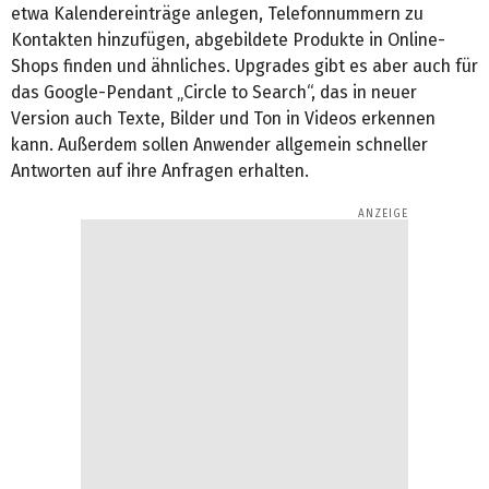
etwa Kalendereinträge anlegen, Telefonnummern zu
Kontakten hinzufügen, abgebildete Produkte in Online-
Shops finden und ähnliches. Upgrades gibt es aber auch für
das Google-Pendant „Circle to Search“, das in neuer
Version auch Texte, Bilder und Ton in Videos erkennen
kann. Außerdem sollen Anwender allgemein schneller
Antworten auf ihre Anfragen erhalten.