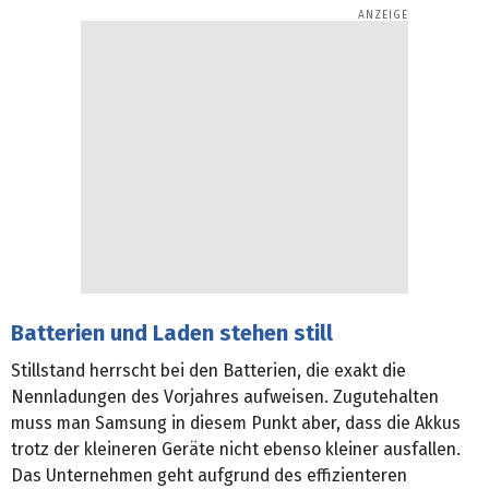
Batterien und Laden stehen still
Stillstand herrscht bei den Batterien, die exakt die
Nennladungen des Vorjahres aufweisen. Zugutehalten
muss man Samsung in diesem Punkt aber, dass die Akkus
trotz der kleineren Geräte nicht ebenso kleiner ausfallen.
Das Unternehmen geht aufgrund des effizienteren