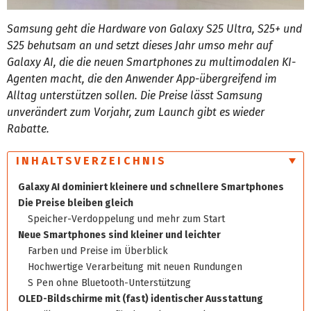
Samsung geht die Hardware von Galaxy S25 Ultra, S25+ und
S25 behutsam an und setzt dieses Jahr umso mehr auf
Galaxy AI, die die neuen Smartphones zu multimodalen KI-
Agenten macht, die den Anwender App-übergreifend im
Alltag unterstützen sollen. Die Preise lässt Samsung
unverändert zum Vorjahr, zum Launch gibt es wieder
Rabatte.
INHALTSVERZEICHNIS
Galaxy AI dominiert kleinere und schnellere Smartphones
Die Preise bleiben gleich
Speicher-Verdoppelung und mehr zum Start
Neue Smartphones sind kleiner und leichter
Farben und Preise im Überblick
Hochwertige Verarbeitung mit neuen Rundungen
S Pen ohne Bluetooth-Unterstützung
OLED-Bildschirme mit (fast) identischer Ausstattung