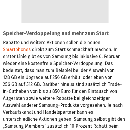
Speicher-Verdoppelung und mehr zum Start
Rabatte und weitere Aktionen sollen die neuen
Smartphones
direkt zum Start schmackhaft machen. In
erster Linie gibt es von Samsung bis inklusive 6. Februar
wieder eine kostenfreie Speicher-Verdoppelung. Das
bedeutet, dass man zum Beispiel bei der Auswahl von
128 GB ein Upgrade auf 256 GB erhält, oder eben von
256 GB auf 512 GB. Darüber hinaus sind zusätzlich Trade-
in-Guthaben von bis zu 850 Euro für den Eintausch von
Altgeräten sowie weitere Rabatte bei gleichzeitiger
Auswahl anderer Samsung-Produkte vorgesehen. Je nach
Verkaufskanal und Handelspartner kann es
unterschiedliche Aktionen geben. Samsung selbst gibt den
„Samsung Members“ zusätzlich 10 Prozent Rabatt beim