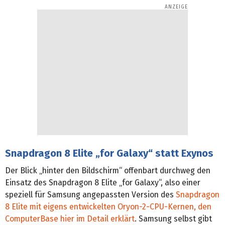
Snapdragon 8 Elite „for Galaxy“ statt Exynos
Der Blick „hinter den Bildschirm“ offenbart durchweg den
Einsatz des Snapdragon 8 Elite „for Galaxy“, also einer
speziell für Samsung angepassten Version des
Snapdragon
8 Elite mit eigens entwickelten Oryon-2-CPU-Kernen, den
ComputerBase hier im Detail erklärt
. Samsung selbst gibt