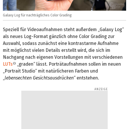
Galaxy Log für nachträgliches Color Grading
Speziell für Videoaufnahmen steht außerdem „Galaxy Log“
als neues Log-Format gänzlich ohne Color Grading zur
Auswahl, sodass zunächst eine kontrastarme Aufnahme
mit möglichst vielen Details erstellt wird, die sich im
Nachgang nach eigenen Vorstellungen mit verschiedenen
LUTs
„graden“ lässt. Porträtaufnahmen sollen im neuen
„Portrait Studio“ mit natürlicheren Farben und
„
lebensechten Gesichtsausdrücken
“ entstehen.