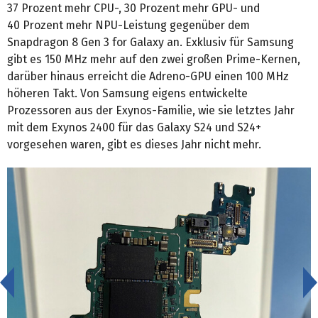
37 Prozent mehr CPU-, 30 Prozent mehr GPU- und
40 Prozent mehr NPU-Leistung gegenüber dem
Snapdragon 8 Gen 3 for Galaxy an. Exklusiv für Samsung
gibt es 150 MHz mehr auf den zwei großen Prime-Kernen,
darüber hinaus erreicht die Adreno-GPU einen 100 MHz
höheren Takt. Von Samsung eigens entwickelte
Prozessoren aus der Exynos-Familie, wie sie letztes Jahr
mit dem Exynos 2400 für das Galaxy S24 und S24+
vorgesehen waren, gibt es dieses Jahr nicht mehr.
<