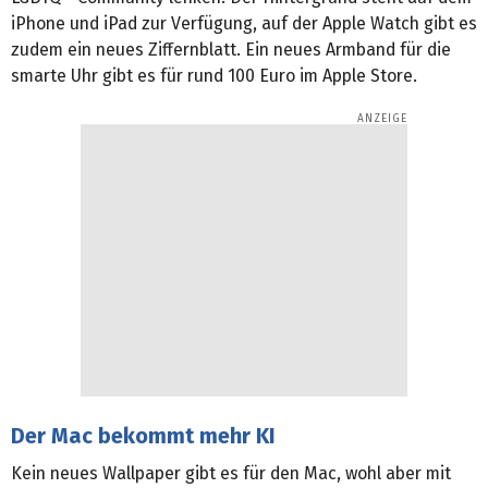
iPhone und iPad zur Verfügung, auf der Apple Watch gibt es
zudem ein neues Ziffernblatt. Ein neues Armband für die
smarte Uhr gibt es für rund 100 Euro im Apple Store.
Der Mac bekommt mehr KI
Kein neues Wallpaper gibt es für den Mac, wohl aber mit