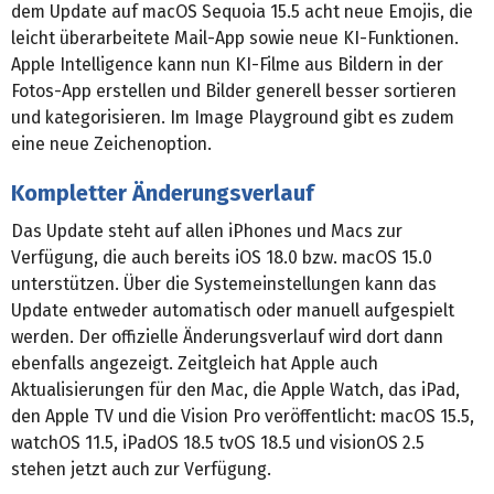
dem Update auf macOS Sequoia 15.5 acht neue Emojis, die
leicht überarbeitete Mail-App sowie neue KI-Funktionen.
Apple Intelligence kann nun KI-Filme aus Bildern in der
Fotos-App erstellen und Bilder generell besser sortieren
und kategorisieren. Im Image Playground gibt es zudem
eine neue Zeichenoption.
Kompletter Änderungsverlauf
Das Update steht auf allen iPhones und Macs zur
Verfügung, die auch bereits iOS 18.0 bzw. macOS 15.0
unterstützen. Über die Systemeinstellungen kann das
Update entweder automatisch oder manuell aufgespielt
werden. Der offizielle Änderungsverlauf wird dort dann
ebenfalls angezeigt. Zeitgleich hat Apple auch
Aktualisierungen für den Mac, die Apple Watch, das iPad,
den Apple TV und die Vision Pro veröffentlicht: macOS 15.5,
watchOS 11.5, iPadOS 18.5 tvOS 18.5 und visionOS 2.5
stehen jetzt auch zur Verfügung.