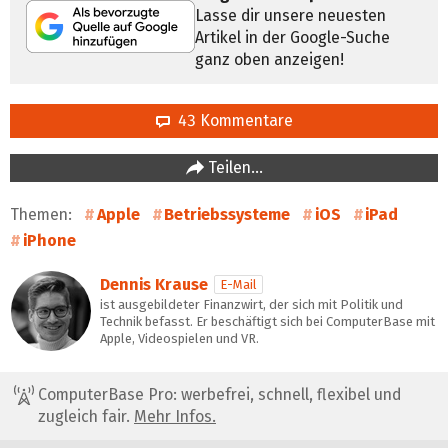
Lasse dir unsere neuesten
Artikel in der Google-Suche
ganz oben anzeigen!
43 Kommentare
Teilen…
Themen:
Apple
Betriebssysteme
iOS
iPad
iPhone
Dennis Krause
E-Mail
ist ausgebildeter Finanzwirt, der sich mit Politik und
Technik befasst. Er beschäftigt sich bei ComputerBase mit
Apple, Videospielen und VR.
ComputerBase Pro: werbefrei, schnell, flexibel und
zugleich fair.
Mehr Infos.