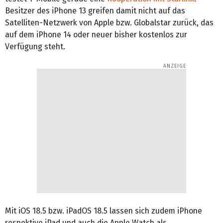
Besitzer des iPhone 13 greifen damit nicht auf das
Satelliten-Netzwerk von Apple bzw. Globalstar zurück, das
auf dem iPhone 14 oder neuer bisher kostenlos zur
Verfügung steht.
Mit iOS 18.5 bzw. iPadOS 18.5 lassen sich zudem iPhone
respektive iPad und auch die Apple Watch als