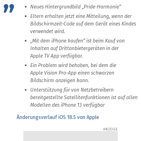
Neues Hintergrundbild „Pride-Harmonie“
Eltern erhalten jetzt eine Mitteilung, wenn der
Bildschirmzeit-Code auf dem Gerät eines Kindes
verwendet wird.
„Mit dem iPhone kaufen“ ist beim Kauf von
Inhalten auf Drittanbietergeräten in der
Apple TV App verfügbar.
Ein Problem wird behoben, bei dem die
Apple Vision Pro-App einen schwarzen
Bildschirm anzeigen kann.
Unterstützung für von Netzbetreibern
bereitgestellte Satellitenfunktionen ist auf allen
Modellen des iPhone 13 verfügbar
Änderungsverlauf iOS 18.5 von Apple