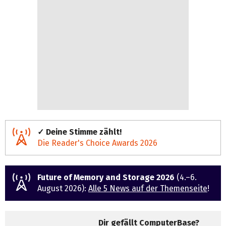
✓ Deine Stimme zählt!
Die Reader's Choice Awards 2026
Future of Memory and Storage 2026
(4.–6.
August 2026):
Alle 5 News auf der Themenseite
!
Dir gefällt ComputerBase?