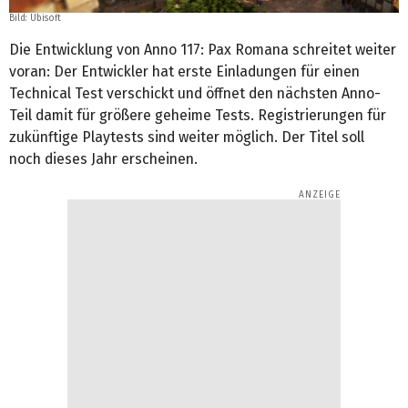
Bild: Ubisoft
Die Entwicklung von Anno 117: Pax Romana schreitet weiter
voran: Der Entwickler hat erste Einladungen für einen
Technical Test verschickt und öffnet den nächsten Anno-
Teil damit für größere geheime Tests. Registrierungen für
zukünftige Playtests sind weiter möglich. Der Titel soll
noch dieses Jahr erscheinen.