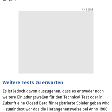
Weitere Tests zu erwarten
Es ist jedoch davon auszugehen, dass es entweder noch
weitere Einladungswellen für den Technical Test oder in
Zukunft eine Closed Beta für registrierte Spieler geben wird
– zumindest war das die Herangehensweise bei Anno 1800.