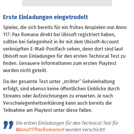
Erste Einladungen eingetrudelt
Spieler, die sich bereits für ein frühes Anspielen von Anno
117: Pax Romana direkt bei Ubisoft registriert haben,
sollten bei Gelegenheit in ihr mit dem Ubisoft-Account
verknüpften E-Mail-Postfach sehen, denn dort sind laut
Ubisoft nun Einladungen für den ersten Technical Test zu
finden. Genauere Informationen zum ersten Playtest
wurden nicht geteilt.
Da der gesamte Test unter „
strikter
“ Geheimhaltung
erfolgt, sind ebenso keine öffentlichen Einblicke durch
Streams oder Aufzeichnungen zu erwarten. Je nach
Verschwiegenheitserklärung kann auch bereits die
Teilnahme am Playtest unter diese fallen.
Die ersten Einladungen für den Technical Test für
#Anno117PaxRomana
wurden verschickt!