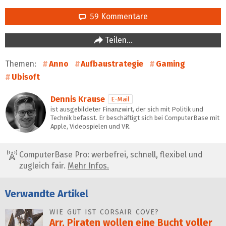
59 Kommentare
Teilen…
Themen:
Anno
Aufbaustrategie
Gaming
Ubisoft
Dennis Krause
E-Mail
ist ausgebildeter Finanzwirt, der sich mit Politik und
Technik befasst. Er beschäftigt sich bei ComputerBase mit
Apple, Videospielen und VR.
ComputerBase Pro: werbefrei, schnell, flexibel und
zugleich fair.
Mehr Infos.
Verwandte Artikel
WIE GUT IST CORSAIR COVE?
Arr, Piraten wollen eine Bucht voller