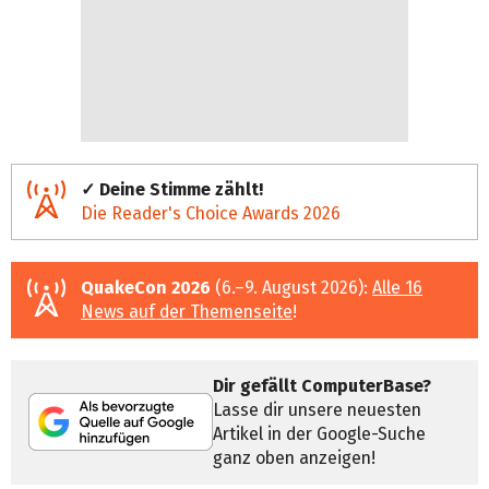
✓ Deine Stimme zählt!
Die Reader's Choice Awards 2026
QuakeCon 2026
(6.–9. August 2026):
Alle 16
News auf der Themenseite
!
Dir gefällt ComputerBase?
Lasse dir unsere neuesten
Artikel in der Google-Suche
ganz oben anzeigen!