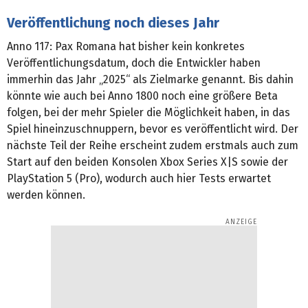
Veröffentlichung noch dieses Jahr
Anno 117: Pax Romana hat bisher kein konkretes
Veröffentlichungsdatum, doch die Entwickler haben
immerhin das Jahr „2025“ als Zielmarke genannt. Bis dahin
könnte wie auch bei Anno 1800 noch eine größere Beta
folgen, bei der mehr Spieler die Möglichkeit haben, in das
Spiel hineinzuschnuppern, bevor es veröffentlicht wird. Der
nächste Teil der Reihe erscheint zudem erstmals auch zum
Start auf den beiden Konsolen Xbox Series X|S sowie der
PlayStation 5 (Pro), wodurch auch hier Tests erwartet
werden können.