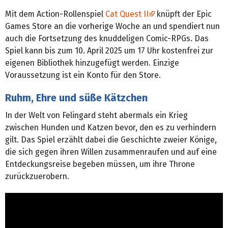
Mit dem Action-Rollenspiel
Cat Quest II
knüpft der Epic
Games Store an die vorherige Woche an und spendiert nun
auch die Fortsetzung des knuddeligen Comic-RPGs. Das
Spiel kann bis zum 10. April 2025 um 17 Uhr kostenfrei zur
eigenen Bibliothek hinzugefügt werden. Einzige
Voraussetzung ist ein Konto für den Store.
Ruhm, Ehre und süße Kätzchen
In der Welt von Felingard steht abermals ein Krieg
zwischen Hunden und Katzen bevor, den es zu verhindern
gilt. Das Spiel erzählt dabei die Geschichte zweier Könige,
die sich gegen ihren Willen zusammenraufen und auf eine
Entdeckungsreise begeben müssen, um ihre Throne
zurückzuerobern.