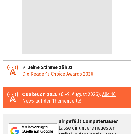
✓ Deine Stimme zählt!
Die Reader's Choice Awards 2026
QuakeCon 2026
(6.–9. August 2026):
Alle 16
News auf der Themenseite
!
Dir gefällt ComputerBase?
Lasse dir unsere neuesten