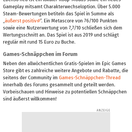
Gameplay mitsamt Charakterwechseloption. Über 5.000
Steam-Bewertungen betiteln das Spiel in Summe als
„
äußerst positiv
“. Ein Metascore von 76/100 Punkten
sowie eine Nutzerwertung von 7,7/10 schließen sich dem
Wertungsschnitt an. Das Spiel ist aus 2019 und schlägt
regulär mit rund 15 Euro zu Buche.
Games-Schnäppchen im Forum
Neben den allwöchentlichen Gratis-Spielen im Epic Games
Store gibt es zahlreiche weitere Angebote und Rabatte, die
seitens der Community im
Games-Schnäppchen-Thread
innerhalb des Forums gesammelt und geteilt werden.
Vorbeischauen und Hinweise zu potentiellen Schnäppchen
sind äußerst willkommen!