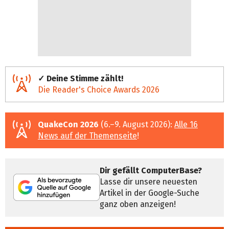
✓ Deine Stimme zählt!
Die Reader's Choice Awards 2026
QuakeCon 2026
(6.–9. August 2026):
Alle 16
News auf der Themenseite
!
Dir gefällt ComputerBase?
Lasse dir unsere neuesten
Artikel in der Google-Suche
ganz oben anzeigen!