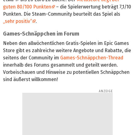
guten 80/100 Punkten
– die Spielerwertung beträgt 7,1/10
Punkten. Die Steam-Community beurteilt das Spiel als
„sehr positiv“
.
Games-Schnäppchen im Forum
Neben den allwöchentlichen Gratis-Spielen im Epic Games
Store gibt es zahlreiche weitere Angebote und Rabatte, die
seitens der Community im
Games-Schnäppchen-Thread
innerhalb des Forums gesammelt und geteilt werden.
Vorbeischauen und Hinweise zu potentiellen Schnäppchen
sind äußerst willkommen!