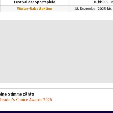
Festival der Sportspiele
8. bis 15.
Winter-Rabattaktion
18. Dezember 2025 bis 
ine Stimme zählt!
Reader's Choice Awards 2026