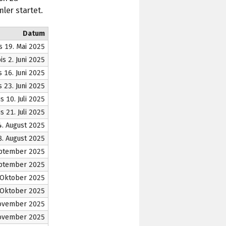
ler startet.
Datum
is 19. Mai 2025
is 2. Juni 2025
is 16. Juni 2025
s 23. Juni 2025
is 10. Juli 2025
is 21. Juli 2025
 4. August 2025
8. August 2025
September 2025
September 2025
 Oktober 2025
. Oktober 2025
November 2025
November 2025