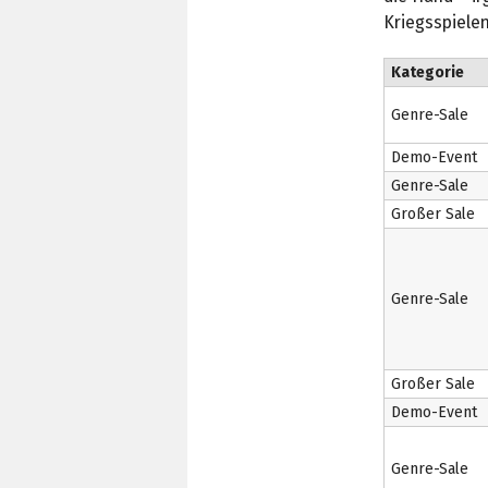
Kriegsspielen
Kategorie
Genre-Sale
Demo-Event
Genre-Sale
Großer Sale
Genre-Sale
Großer Sale
Demo-Event
Genre-Sale