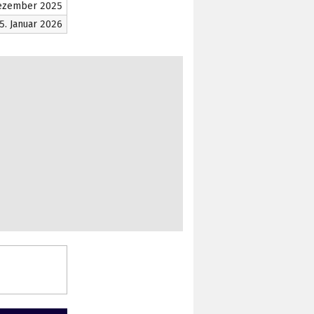
 Dezember 2025
5. Januar 2026