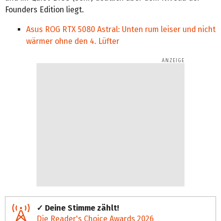
Founders Edition liegt.
Asus ROG RTX 5080 Astral: Unten rum leiser und nicht
wärmer ohne den 4. Lüfter
✓ Deine Stimme zählt!
Die Reader's Choice Awards 2026