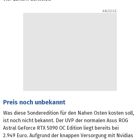
Preis noch unbekannt
Was diese Sonderedition für den Nahen Osten kosten soll,
ist noch nicht bekannt. Der UVP der normalen Asus ROG
Astral GeForce RTX 5090 OC Edition liegt bereits bei
2.949 Euro. Aufgrund der knappen Versorgung mit Nvidias