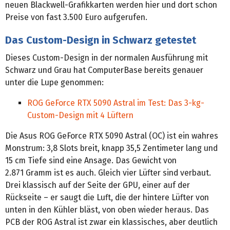
neuen Blackwell-Grafikkarten werden hier und dort schon
Preise von fast 3.500 Euro aufgerufen.
Das Custom-Design in Schwarz getestet
Dieses Custom-Design in der normalen Ausführung mit
Schwarz und Grau hat ComputerBase bereits genauer
unter die Lupe genommen:
ROG GeForce RTX 5090 Astral im Test: Das 3-kg-
Custom-Design mit 4 Lüftern
Die Asus ROG GeForce RTX 5090 Astral (OC) ist ein wahres
Monstrum: 3,8 Slots breit, knapp 35,5 Zentimeter lang und
15 cm Tiefe sind eine Ansage. Das Gewicht von
2.871 Gramm ist es auch. Gleich vier Lüfter sind verbaut.
Drei klassisch auf der Seite der GPU, einer auf der
Rückseite – er saugt die Luft, die der hintere Lüfter von
unten in den Kühler bläst, von oben wieder heraus. Das
PCB der ROG Astral ist zwar ein klassisches, aber deutlich