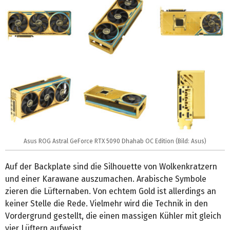
Asus ROG Astral GeForce RTX 5090 Dhahab OC Edition (Bild: Asus)
Auf der Backplate sind die Silhouette von Wolkenkratzern
und einer Karawane auszumachen. Arabische Symbole
zieren die Lüfternaben. Von echtem Gold ist allerdings an
keiner Stelle die Rede. Vielmehr wird die Technik in den
Vordergrund gestellt, die einen massigen Kühler mit gleich
vier Lüftern aufweist.