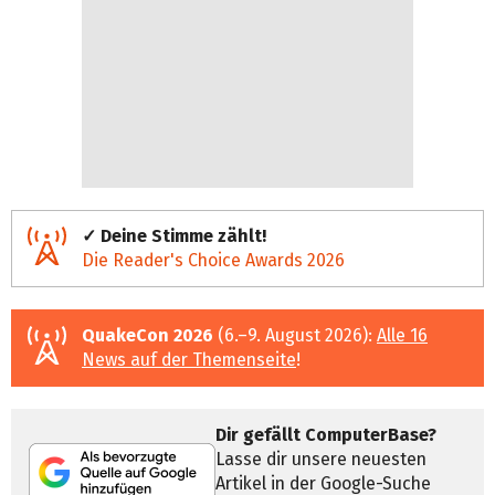
✓ Deine Stimme zählt!
Die Reader's Choice Awards 2026
QuakeCon 2026
(6.–9. August 2026):
Alle 16
News auf der Themenseite
!
Dir gefällt ComputerBase?
Lasse dir unsere neuesten
Artikel in der Google-Suche