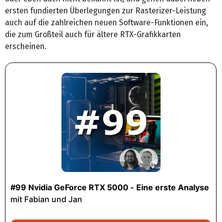
ersten fundierten Überlegungen zur Rasterizer-Leistung
auch auf die zahlreichen neuen Software-Funktionen ein,
die zum Großteil auch für ältere RTX-Grafikkarten
erscheinen.