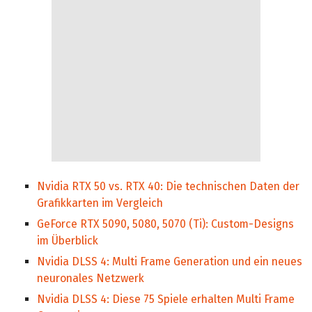
Nvidia RTX 50 vs. RTX 40: Die technischen Daten der
Grafikkarten im Vergleich
GeForce RTX 5090, 5080, 5070 (Ti): Custom-Designs
im Überblick
Nvidia DLSS 4: Multi Frame Generation und ein neues
neuronales Netzwerk
Nvidia DLSS 4: Diese 75 Spiele erhalten Multi Frame