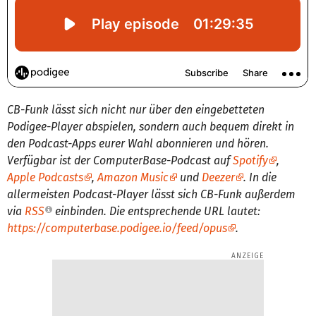
CB-Funk lässt sich nicht nur über den eingebetteten
Podigee-Player abspielen, sondern auch bequem direkt in
den Podcast-Apps eurer Wahl abonnieren und hören.
Verfügbar ist der ComputerBase-Podcast auf
Spotify
,
Apple Podcasts
,
Amazon Music
und
Deezer
. In die
allermeisten Podcast-Player lässt sich CB-Funk außerdem
via
RSS
einbinden. Die entsprechende URL lautet:
https://computerbase.podigee.io/feed/opus
.