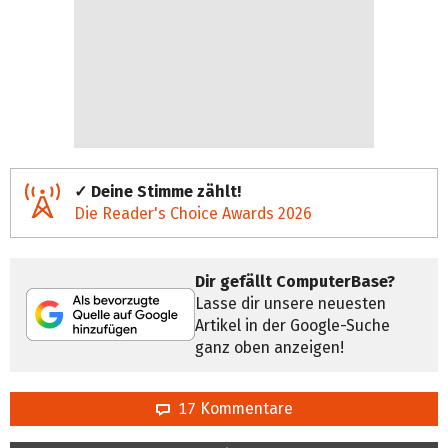
✓ Deine Stimme zählt!
Die Reader's Choice Awards 2026
Dir gefällt ComputerBase?
Lasse dir unsere neuesten
Artikel in der Google-Suche
ganz oben anzeigen!
17 Kommentare