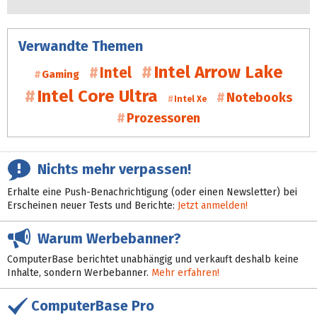
Verwandte Themen
Intel Arrow Lake
Intel
Gaming
Intel Core Ultra
Notebooks
Intel Xe
Prozessoren
Nichts mehr verpassen!
Erhalte eine Push-Benachrichtigung (oder einen Newsletter) bei
Erscheinen neuer Tests und Berichte:
Jetzt anmelden!
Warum Werbebanner?
ComputerBase berichtet unabhängig und verkauft deshalb keine
Inhalte, sondern Werbebanner.
Mehr erfahren!
ComputerBase Pro