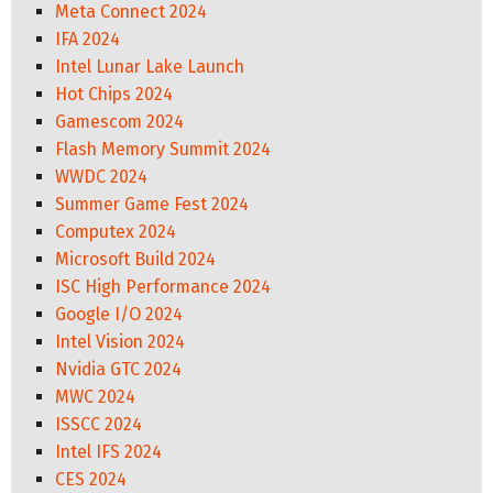
Meta Connect 2024
IFA 2024
Intel Lunar Lake Launch
Hot Chips 2024
Gamescom 2024
Flash Memory Summit 2024
WWDC 2024
Summer Game Fest 2024
Computex 2024
Microsoft Build 2024
ISC High Performance 2024
Google I/O 2024
Intel Vision 2024
Nvidia GTC 2024
MWC 2024
ISSCC 2024
Intel IFS 2024
CES 2024