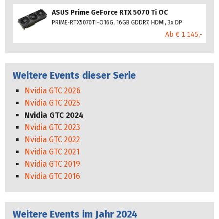
ASUS Prime GeForce RTX 5070 Ti OC
PRIME-RTX5070TI-O16G, 16GB GDDR7, HDMI, 3x DP
Ab € 1.145,-
Weitere Events dieser Serie
Nvidia GTC 2026
Nvidia GTC 2025
Nvidia GTC 2024
Nvidia GTC 2023
Nvidia GTC 2022
Nvidia GTC 2021
Nvidia GTC 2019
Nvidia GTC 2016
Weitere Events im Jahr 2024