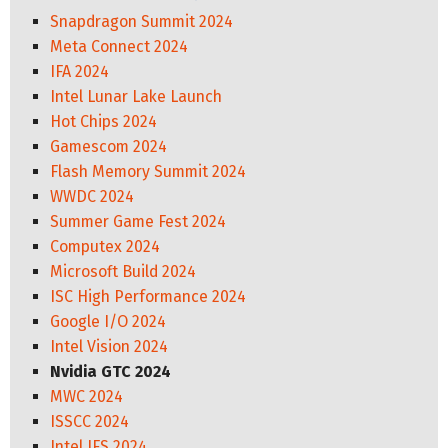
Snapdragon Summit 2024
Meta Connect 2024
IFA 2024
Intel Lunar Lake Launch
Hot Chips 2024
Gamescom 2024
Flash Memory Summit 2024
WWDC 2024
Summer Game Fest 2024
Computex 2024
Microsoft Build 2024
ISC High Performance 2024
Google I/O 2024
Intel Vision 2024
Nvidia GTC 2024
MWC 2024
ISSCC 2024
Intel IFS 2024