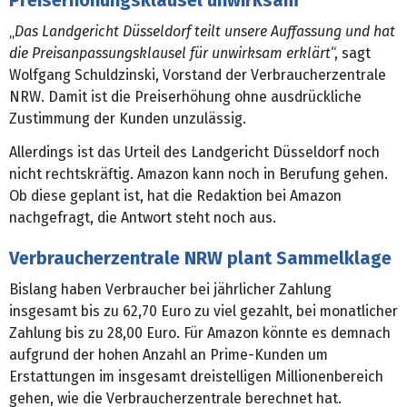
„
Das Landgericht Düsseldorf teilt unsere Auffassung und hat
die Preisanpassungsklausel für unwirksam erklärt
“, sagt
Wolfgang Schuldzinski, Vorstand der Verbraucherzentrale
NRW. Damit ist die Preiserhöhung ohne ausdrückliche
Zustimmung der Kunden unzulässig.
Allerdings ist das Urteil des Landgericht Düsseldorf noch
nicht rechtskräftig. Amazon kann noch in Berufung gehen.
Ob diese geplant ist, hat die Redaktion bei Amazon
nachgefragt, die Antwort steht noch aus.
Verbraucherzentrale NRW plant Sammelklage
Bislang haben Verbraucher bei jährlicher Zahlung
insgesamt bis zu 62,70 Euro zu viel gezahlt, bei monatlicher
Zahlung bis zu 28,00 Euro. Für Amazon könnte es demnach
aufgrund der hohen Anzahl an Prime-Kunden um
Erstattungen im insgesamt dreistelligen Millionenbereich
gehen, wie die Verbraucherzentrale berechnet hat.