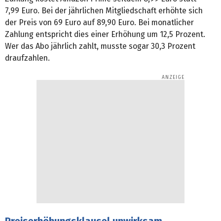
7,99 Euro. Bei der jährlichen Mitgliedschaft erhöhte sich
der Preis von 69 Euro auf 89,90 Euro. Bei monatlicher
Zahlung entspricht dies einer Erhöhung um 12,5 Prozent.
Wer das Abo jährlich zahlt, musste sogar 30,3 Prozent
draufzahlen.
Preiserhöhungsklausel unwirksam