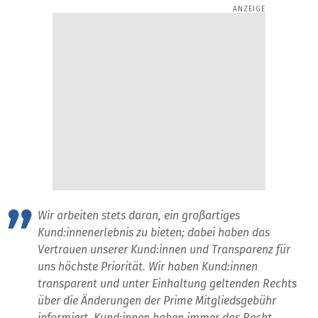
Wir arbeiten stets daran, ein großartiges
Kund:innenerlebnis zu bieten; dabei haben das
Vertrauen unserer Kund:innen und Transparenz für
uns höchste Priorität. Wir haben Kund:innen
transparent und unter Einhaltung geltenden Rechts
über die Änderungen der Prime Mitgliedsgebühr
informiert. Kund:innen haben immer das Recht,