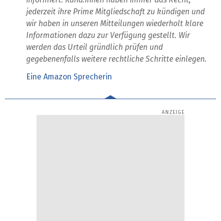
jederzeit ihre Prime Mitgliedschaft zu kündigen und
wir haben in unseren Mitteilungen wiederholt klare
Informationen dazu zur Verfügung gestellt. Wir
werden das Urteil gründlich prüfen und
gegebenenfalls weitere rechtliche Schritte einlegen.
Eine Amazon Sprecherin