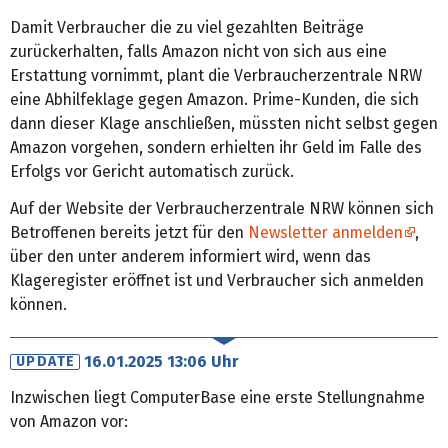
Damit Verbraucher die zu viel gezahlten Beiträge
zurückerhalten, falls Amazon nicht von sich aus eine
Erstattung vornimmt, plant die Verbraucherzentrale NRW
eine Abhilfeklage gegen Amazon. Prime-Kunden, die sich
dann dieser Klage anschließen, müssten nicht selbst gegen
Amazon vorgehen, sondern erhielten ihr Geld im Falle des
Erfolgs vor Gericht automatisch zurück.
Auf der Website der Verbraucherzentrale NRW können sich
Betroffenen bereits jetzt für den
Newsletter anmelden
,
über den unter anderem informiert wird, wenn das
Klageregister eröffnet ist und Verbraucher sich anmelden
können.
16.01.2025 13:06 Uhr
UPDATE
Inzwischen liegt ComputerBase eine erste Stellungnahme
von Amazon vor: