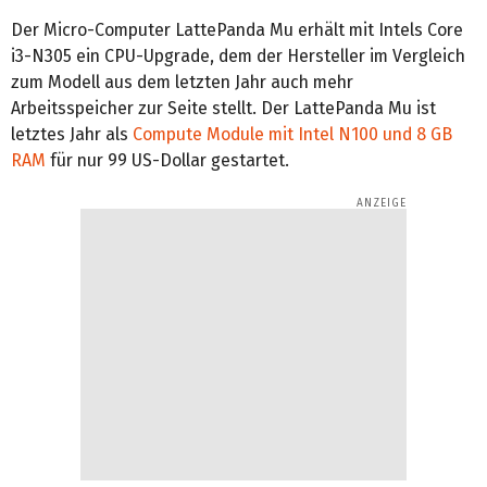
Der Micro-Computer LattePanda Mu erhält mit Intels Core
i3-N305 ein CPU-Upgrade, dem der Hersteller im Vergleich
zum Modell aus dem letzten Jahr auch mehr
Arbeitsspeicher zur Seite stellt. Der LattePanda Mu ist
letztes Jahr als
Compute Module mit Intel N100 und 8 GB
RAM
für nur 99 US-Dollar gestartet.