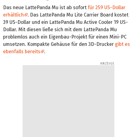
Das neue LattePanda Mu ist ab sofort
für 259 US-Dollar
erhältlich
. Das LattePanda Mu Lite Carrier Board kostet
39 US-Dollar und ein LattePanda Mu Active Cooler 19 US-
Dollar. Mit diesen ließe sich mit dem LattePanda Mu
problemlos auch ein Eigenbau-Projekt für einen Mini-PC
umsetzen. Kompakte Gehäuse für den 3D-Drucker
gibt es
ebenfalls bereits
.