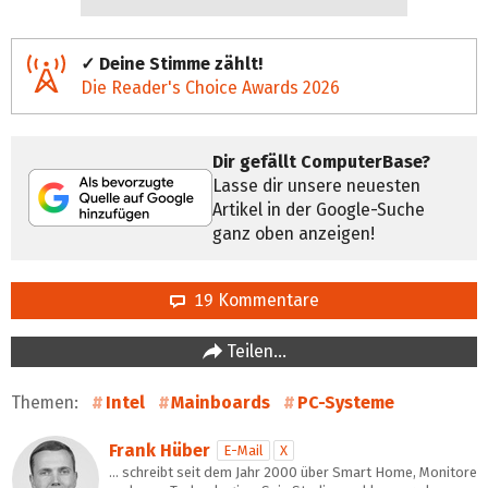
✓ Deine Stimme zählt!
Die Reader's Choice Awards 2026
Dir gefällt ComputerBase?
Lasse dir unsere neuesten
Artikel in der Google-Suche
ganz oben anzeigen!
19 Kommentare
Teilen…
Themen:
Intel
Mainboards
PC-Systeme
Frank Hüber
E-Mail
X
… schreibt seit dem Jahr 2000 über Smart Home, Monitore