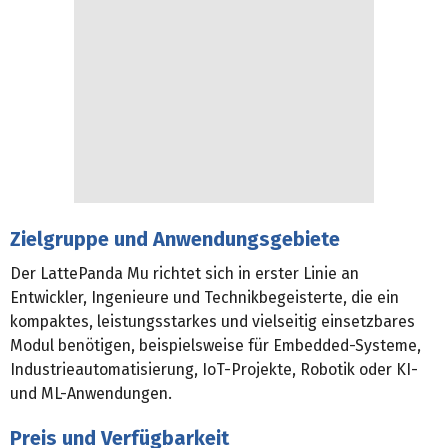
Zielgruppe und Anwendungsgebiete
Der LattePanda Mu richtet sich in erster Linie an
Entwickler, Ingenieure und Technikbegeisterte, die ein
kompaktes, leistungsstarkes und vielseitig einsetzbares
Modul benötigen, beispielsweise für Embedded-Systeme,
Industrieautomatisierung, IoT-Projekte, Robotik oder KI-
und ML-Anwendungen.
Preis und Verfügbarkeit