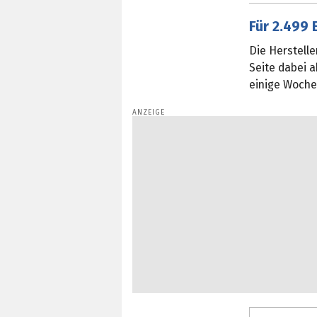
Für 2.499 
Die Herstell
Seite dabei 
einige Woche