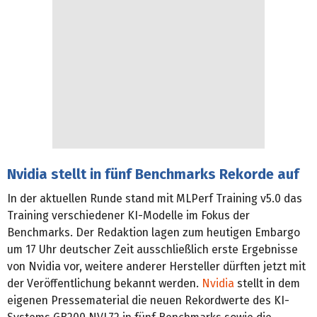
Nvidia stellt in fünf Benchmarks Rekorde auf
In der aktuellen Runde stand mit MLPerf Training v5.0 das
Training verschiedener KI-Modelle im Fokus der
Benchmarks. Der Redaktion lagen zum heutigen Embargo
um 17 Uhr deutscher Zeit ausschließlich erste Ergebnisse
von Nvidia vor, weitere anderer Hersteller dürften jetzt mit
der Veröffentlichung bekannt werden.
Nvidia
stellt in dem
eigenen Pressematerial die neuen Rekordwerte des KI-