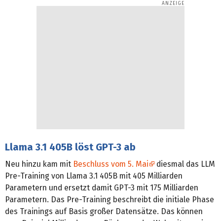
Llama 3.1 405B löst GPT-3 ab
Neu hinzu kam mit
Beschluss vom 5. Mai
diesmal das LLM
Pre-Training von Llama 3.1 405B mit 405 Milliarden
Parametern und ersetzt damit GPT-3 mit 175 Milliarden
Parametern. Das Pre-Training beschreibt die initiale Phase
des Trainings auf Basis großer Datensätze. Das können