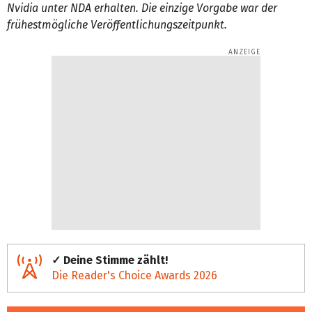
Nvidia unter NDA erhalten. Die einzige Vorgabe war der
frühestmögliche Veröffentlichungszeitpunkt.
✓ Deine Stimme zählt!
Die Reader's Choice Awards 2026