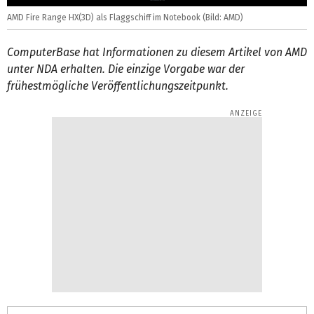
AMD Fire Range HX(3D) als Flaggschiff im Notebook (Bild: AMD)
ComputerBase hat Informationen zu diesem Artikel von AMD
unter NDA erhalten. Die einzige Vorgabe war der
frühestmögliche Veröffentlichungszeitpunkt.