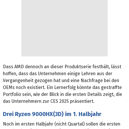
Dass AMD dennoch an dieser Produktserie festhält, lässt
hoffen, dass das Unternehmen einige Lehren aus der
Vergangenheit gezogen hat und eine Nachfrage bei den
OEMs noch existiert. Ein Lernerfolg könnte das gestraffte
Portfolio sein, wie der Blick in die ersten Details zeigt, die
das Unternehmern zur CES 2025 präsentiert.
Drei Ryzen 9000HX(3D) im 1. Halbjahr
Noch im ersten Halbjahr (nicht Quartal) sollen die ersten