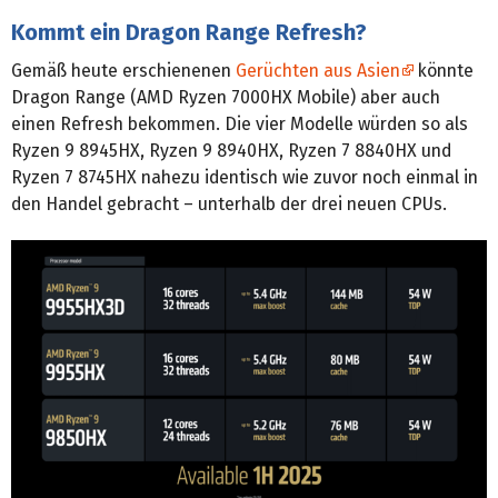
Kommt ein Dragon Range Refresh?
Gemäß heute erschienenen
Gerüchten aus Asien
könnte
Dragon Range (AMD Ryzen 7000HX Mobile) aber auch
einen Refresh bekommen. Die vier Modelle würden so als
Ryzen 9 8945HX, Ryzen 9 8940HX, Ryzen 7 8840HX und
Ryzen 7 8745HX nahezu identisch wie zuvor noch einmal in
den Handel gebracht – unterhalb der drei neuen CPUs.