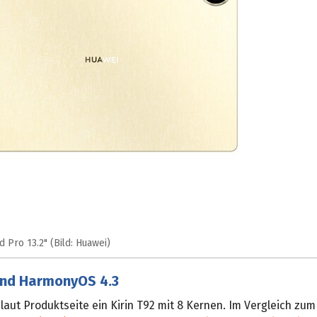
 Pro 13.2" (Bild: Huawei)
 und HarmonyOS 4.3
 laut Produktseite ein Kirin T92 mit 8 Kernen. Im Vergleich zum 