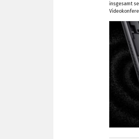
insgesamt se
Videokonfere