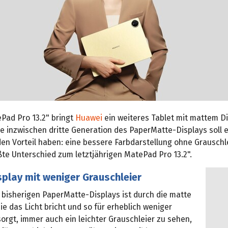
Pad Pro 13.2" bringt
Huawei
ein weiteres Tablet mit mattem Di
e inzwischen dritte Generation des PaperMatte-Displays soll 
n Vorteil haben: eine bessere Farbdarstellung ohne Grauschlei
ßte Unterschied zum letztjährigen MatePad Pro 13.2".
play mit weniger Grauschleier
 bisherigen PaperMatte-Displays ist durch die matte
ie das Licht bricht und so für erheblich weniger
orgt, immer auch ein leichter Grauschleier zu sehen,