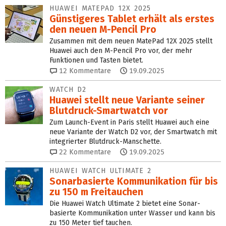
HUAWEI MATEPAD 12X 2025
Günstigeres Tablet erhält als erstes
den neuen M-Pencil Pro
Zusammen mit dem neuen MatePad 12X 2025 stellt
Huawei auch den M-Pencil Pro vor, der mehr
Funktionen und Tasten bietet.
12
Kommentare
19.09.2025
WATCH D2
Huawei stellt neue Variante seiner
Blutdruck-Smartwatch vor
Zum Launch-Event in Paris stellt Huawei auch eine
neue Variante der Watch D2 vor, der Smartwatch mit
integrierter Blutdruck-Manschette.
22
Kommentare
19.09.2025
HUAWEI WATCH ULTIMATE 2
Sonarbasierte Kommunikation für bis
zu 150 m Freitauchen
Die Huawei Watch Ultimate 2 bietet eine Sonar-
basierte Kommunikation unter Wasser und kann bis
zu 150 Meter tief tauchen.