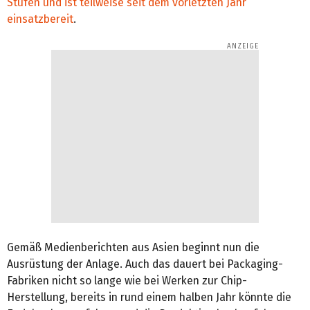
Stufen und ist teilweise seit dem vorletzten Jahr
einsatzbereit
.
Gemäß Medienberichten aus Asien beginnt nun die
Ausrüstung der Anlage. Auch das dauert bei Packaging-
Fabriken nicht so lange wie bei Werken zur Chip-
Herstellung, bereits in rund einem halben Jahr könnte die