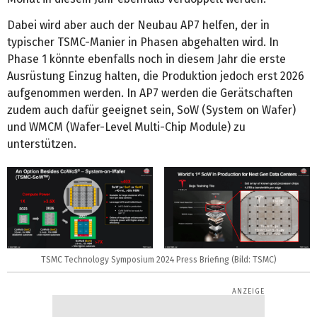
Dabei wird aber auch der Neubau AP7 helfen, der in
typischer TSMC-Manier in Phasen abgehalten wird. In
Phase 1 könnte ebenfalls noch in diesem Jahr die erste
Ausrüstung Einzug halten, die Produktion jedoch erst 2026
aufgenommen werden. In AP7 werden die Gerätschaften
zudem auch dafür geeignet sein, SoW (System on Wafer)
und WMCM (Wafer-Level Multi-Chip Module) zu
unterstützen.
TSMC Technology Symposium 2024 Press Briefing (Bild: TSMC)