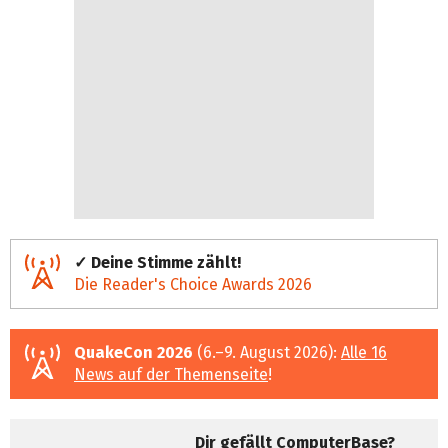
✓ Deine Stimme zählt!
Die Reader's Choice Awards 2026
QuakeCon 2026
(6.–9. August 2026):
Alle 16
News auf der Themenseite
!
Dir gefällt ComputerBase?