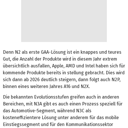
Denn N2 als erste GAA-Lösung ist ein knappes und teures
Gut, die Anzahl der Produkte wird in diesem Jahr extrem
übersichtlich ausfallen, Apple, AMD und Intel haben sich für
kommende Produkte bereits in stellung gebracht. Dies wird
sich dann ab 2026 deutlich steigern, dann folgt auch N2P,
binnen eines weiteren Jahres A16 und N2X.
Die bekannten Evolutionsstufen greifen auch in anderen
Bereichen, mit N3A gibt es auch einen Prozess speziell für
das Automotive-Segment, während N3C als
kosteneffizientere Lösung unter anderem für das mobile
Einstiegssegment und für den Kommunikationssektor