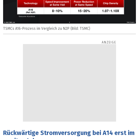
TSMCs A16-Prozess im Vergleich zu N2P (Bild: TSMC)
Rückwärtige Stromversorgung bei A14 erst im