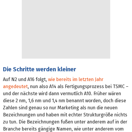
Die Schritte werden kleiner
Auf N2 und A16 folgt,
wie bereits im letzten Jahr
angedeutet
, nun also A14 als Fertigungsprozess bei TSMC –
und der nächste wird dann vermutlich A10. Früher wären
diese 2 nm, 1,6 nm und 1,4 nm benannt worden, doch diese
Zahlen sind genau so nur Marketing als nun die neuen
Bezeichnungen und haben mit echter Strukturgröße nichts
zu tun. Die Bezeichnungen fußen unter anderem auf in der
Branche bereits gängige Namen, wie unter anderem vom