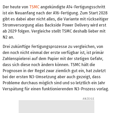
Der heute von
TSMC
angekündigte A14-Fertigungsschritt
ist ein Neuanfang nach der A16-Fertigung. Zum Start 2028
gibt es dabei aber nicht alles, die Variante mit rückseitiger
Stromversorgung alias Backside Power Delivery wird erst
ab 2029 folgen. Vergleiche stellt TSMC deshalb lieber mit
N2 an.
Drei zukünftige Fertigungsprozesse zu vergleichen, von
den noch nicht einmal der erste verfügbar ist, ist primär
Zahlenspielerei auf dem Papier mit der stetigen Gefahr,
dass sich diese noch ändern können. TSMC hält die
Prognosen in der Regel zwar ziemlich gut ein, hat zuletzt
bei der ersten N3-Umsetzung aber auch gezeigt, dass
Probleme durchaus möglich sind und so letztlich ein Jahr
Verspätung für einen funktionierenden N3-Prozess vorlag.