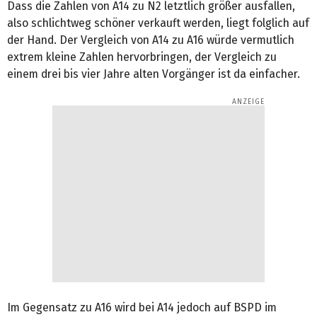
Dass die Zahlen von A14 zu N2 letztlich größer ausfallen,
also schlichtweg schöner verkauft werden, liegt folglich auf
der Hand. Der Vergleich von A14 zu A16 würde vermutlich
extrem kleine Zahlen hervorbringen, der Vergleich zu
einem drei bis vier Jahre alten Vorgänger ist da einfacher.
Im Gegensatz zu A16 wird bei A14 jedoch auf BSPD im