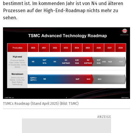
bestimmt ist. Im kommenden Jahr ist von N4 und älteren
Prozessen auf der High-End-Roadmap nichts mehr zu
sehen.
TSMCs Roadmap (Stand April 2025) (Bild: TSMC)