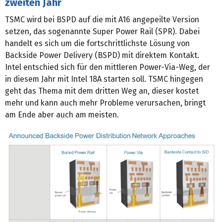
zweiten Jahr
TSMC wird bei BSPD auf die mit A16 angepeilte Version
setzen, das sogenannte Super Power Rail (SPR). Dabei
handelt es sich um die fortschrittlichste Lösung von
Backside Power Delivery (BSPD) mit direktem Kontakt.
Intel entschied sich für den mittleren Power-Via-Weg, der
in diesem Jahr mit Intel 18A starten soll. TSMC hingegen
geht das Thema mit dem dritten Weg an, dieser kostet
mehr und kann auch mehr Probleme verursachen, bringt
am Ende aber auch am meisten.