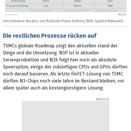
Verschiedene Ansätze von Backside Power Delivery (Bild: Applied Materials)
Die restlichen Prozesse rücken auf
TSMCs globale Roadmap zeigt den aktuellen stand der
Dinge und die Umsetzung. N3P ist in aktueller
Serienproduktion und N3X folgt hier noch als absolute
Speerspitze, einige der zukünftigen CPUs und GPUs dürften
noch darauf basieren. Als letzte FinFET-Lösung von TSMC
dürften N3-Chips noch viele Jahre im Bestand bleiben, vor
allem später auch als kostengünstigere Lösung.