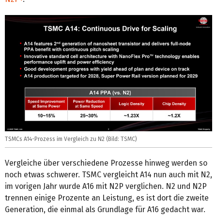
TSMCs A14-Prozess im Vergleich zu N2 (Bild: TSMC)
Vergleiche über verschiedene Prozesse hinweg werden so
noch etwas schwerer. TSMC vergleicht A14 nun auch mit N2,
im vorigen Jahr wurde A16 mit N2P verglichen. N2 und N2P
trennen einige Prozente an Leistung, es ist dort die zweite
Generation, die einmal als Grundlage für A16 gedacht war.