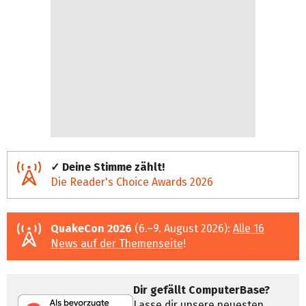
✓ Deine Stimme zählt!
Die Reader's Choice Awards 2026
QuakeCon 2026
(6.–9. August 2026):
Alle 16
News auf der Themenseite
!
Dir gefällt ComputerBase?
Lasse dir unsere neuesten