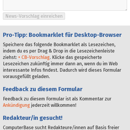
Pro-Tipp: Bookmarklet für Desktop-Browser
Speichere das folgende Bookmarklet als Lesezeichen,
indem du es per Drag & Drop in die Lesezeichenleiste
ziehst:
+ CB-Vorschlag
. Klicke das gespeicherte
Lesezeichen zukünftig immer dann an, wenn du im Web
interessante Infos findest. Dadurch wird dieses Formular
vorausgefüllt geladen.
Feedback zu diesem Formular
Feedback zu diesem Formular ist als Kommentar zur
Ankündigung
jederzeit willkommen!
Redakteur/in gesucht!
ComputerBase sucht Redakteure/innen auf Basis freier