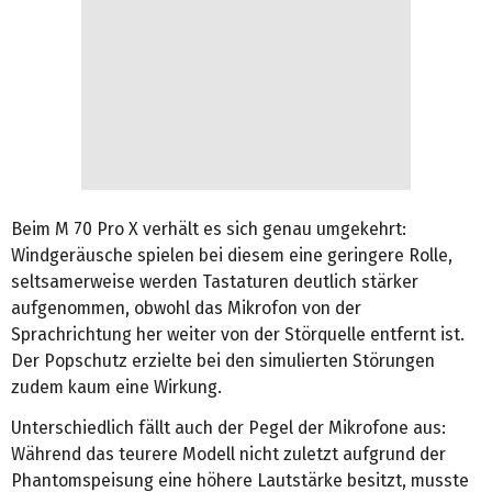
Beim M 70 Pro X verhält es sich genau umgekehrt:
Windgeräusche spielen bei diesem eine geringere Rolle,
seltsamerweise werden Tastaturen deutlich stärker
aufgenommen, obwohl das Mikrofon von der
Sprachrichtung her weiter von der Störquelle entfernt ist.
Der Popschutz erzielte bei den simulierten Störungen
zudem kaum eine Wirkung.
Unterschiedlich fällt auch der Pegel der Mikrofone aus:
Während das teurere Modell nicht zuletzt aufgrund der
Phantomspeisung eine höhere Lautstärke besitzt, musste