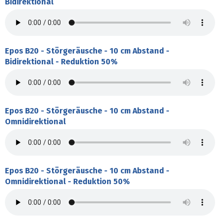
Bidirektional
Epos B20 - Störgeräusche - 10 cm Abstand -
Bidirektional - Reduktion 50%
Epos B20 - Störgeräusche - 10 cm Abstand -
Omnidirektional
Epos B20 - Störgeräusche - 10 cm Abstand -
Omnidirektional - Reduktion 50%