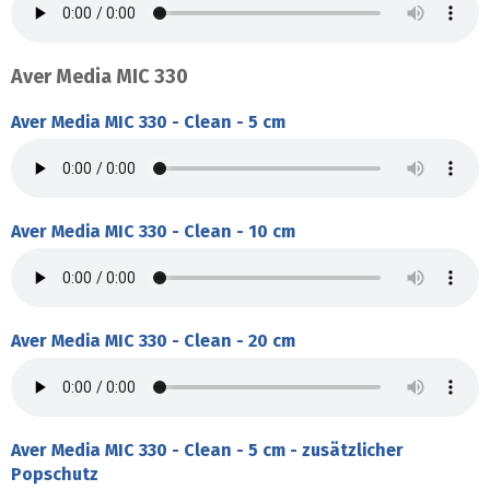
Aver Media MIC 330
Aver Media MIC 330 - Clean - 5 cm
Aver Media MIC 330 - Clean - 10 cm
Aver Media MIC 330 - Clean - 20 cm
Aver Media MIC 330 - Clean - 5 cm - zusätzlicher
Popschutz