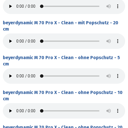
beyerdynamic M 70 Pro X - Clean - mit Popschutz - 20
cm
beyerdynamic M 70 Pro X - Clean - ohne Popschutz - 5
cm
beyerdynamic M 70 Pro X - Clean - ohne Popschutz - 10
cm
beyerdynamic M 70 Pro X - Clean - ohne Popschutz - 20