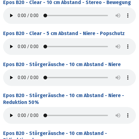
Epos B20 - Clear - 10 cm Abstand - Stereo - Bewegung
Epos B20 - Clear - 5 cm Abstand - Niere - Popschutz
Epos B20 - Störgeräusche - 10 cm Abstand - Niere
Epos B20 - Störgeräusche - 10 cm Abstand - Niere -
Reduktion 50%
Epos B20 - Störgeräusche - 10 cm Abstand -