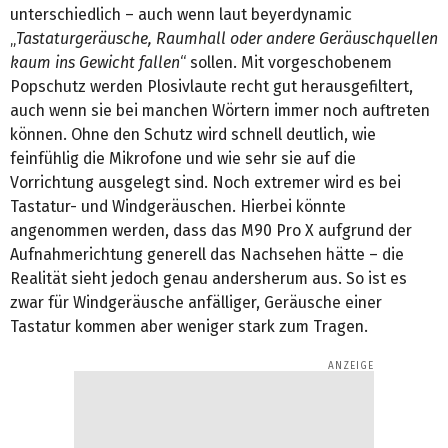
unterschiedlich – auch wenn laut beyerdynamic
„
Tastaturgeräusche, Raumhall oder andere Geräuschquellen
kaum ins Gewicht fallen
“ sollen. Mit vorgeschobenem
Popschutz werden Plosivlaute recht gut herausgefiltert,
auch wenn sie bei manchen Wörtern immer noch auftreten
können. Ohne den Schutz wird schnell deutlich, wie
feinfühlig die Mikrofone und wie sehr sie auf die
Vorrichtung ausgelegt sind. Noch extremer wird es bei
Tastatur- und Windgeräuschen. Hierbei könnte
angenommen werden, dass das M90 Pro X aufgrund der
Aufnahmerichtung generell das Nachsehen hätte – die
Realität sieht jedoch genau andersherum aus. So ist es
zwar für Windgeräusche anfälliger, Geräusche einer
Tastatur kommen aber weniger stark zum Tragen.