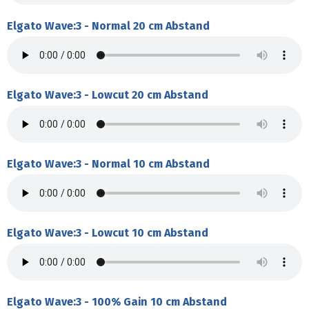
Elgato Wave:3 - Normal 20 cm Abstand
Elgato Wave:3 - Lowcut 20 cm Abstand
Elgato Wave:3 - Normal 10 cm Abstand
Elgato Wave:3 - Lowcut 10 cm Abstand
Elgato Wave:3 - 100% Gain 10 cm Abstand