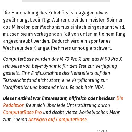
Die Handhabung des Zubehörs ist dagegen etwas
gewöhnungsbedürftig: Während bei den meisten Spinnen
das Mikrofon per Mechanismus einfach eingespannt wird,
müssen sie im vorliegenden Fall von unten mit einem Ring
angeschraubt werden. Dadurch wird ein spontanes
Wechseln des Klangaufnehmers unnötig erschwert.
ComputerBase wurden das M 70 Pro X und das M 90 Pro X
leihweise von beyerdynamic für den Test zur Verfügung
gestellt. Eine Einflussnahme des Herstellers auf den
Testbericht fand nicht statt, eine Verpflichtung zur
Veröffentlichung bestand nicht. Es gab kein NDA.
Dieser Artikel war interessant, hilfreich oder beides?
Die
Redaktion
freut sich über jede Unterstützung durch
ComputerBase Pro
und deaktivierte Werbeblocker. Mehr
zum Thema
Anzeigen auf ComputerBase
.