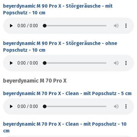
beyerdynamic M 90 Pro X - Störgeräusche - mit
Popschutz - 10 cm
beyerdynamic M 90 Pro X - Störgeräusche - ohne
Popschutz - 10 cm
beyerdynamic M 70 Pro X
beyerdynamic M 70 Pro X - Clean - mit Popschutz - 5 cm
beyerdynamic M 70 Pro X - Clean - mit Popschutz - 10
cm