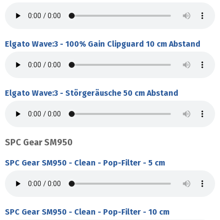
Elgato Wave:3 - 100% Gain Clipguard 10 cm Abstand
Elgato Wave:3 - Störgeräusche 50 cm Abstand
SPC Gear SM950
SPC Gear SM950 - Clean - Pop-Filter - 5 cm
SPC Gear SM950 - Clean - Pop-Filter - 10 cm