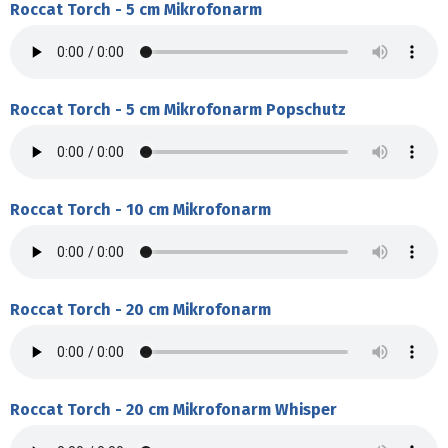
Roccat Torch - 5 cm Mikrofonarm
Roccat Torch - 5 cm Mikrofonarm Popschutz
Roccat Torch - 10 cm Mikrofonarm
Roccat Torch - 20 cm Mikrofonarm
Roccat Torch - 20 cm Mikrofonarm Whisper