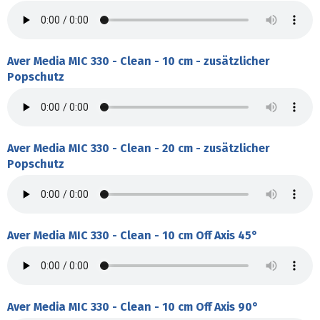
Aver Media MIC 330 - Clean - 10 cm - zusätzlicher
Popschutz
Aver Media MIC 330 - Clean - 20 cm - zusätzlicher
Popschutz
Aver Media MIC 330 - Clean - 10 cm Off Axis 45°
Aver Media MIC 330 - Clean - 10 cm Off Axis 90°