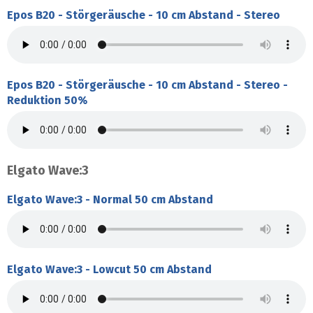
Epos B20 - Störgeräusche - 10 cm Abstand - Stereo
Epos B20 - Störgeräusche - 10 cm Abstand - Stereo -
Reduktion 50%
Elgato Wave:3
Elgato Wave:3 - Normal 50 cm Abstand
Elgato Wave:3 - Lowcut 50 cm Abstand