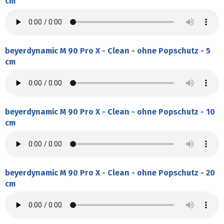
cm
beyerdynamic M 90 Pro X - Clean - ohne Popschutz - 5
cm
beyerdynamic M 90 Pro X - Clean - ohne Popschutz - 10
cm
beyerdynamic M 90 Pro X - Clean - ohne Popschutz - 20
cm