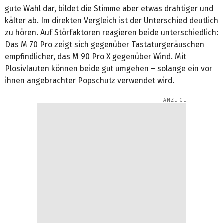
gute Wahl dar, bildet die Stimme aber etwas drahtiger und
kälter ab. Im direkten Vergleich ist der Unterschied deutlich
zu hören. Auf Störfaktoren reagieren beide unterschiedlich:
Das M 70 Pro zeigt sich gegenüber Tastaturgeräuschen
empfindlicher, das M 90 Pro X gegenüber Wind. Mit
Plosivlauten können beide gut umgehen – solange ein vor
ihnen angebrachter Popschutz verwendet wird.