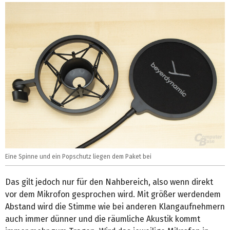
Eine Spinne und ein Popschutz liegen dem Paket bei
Das gilt jedoch nur für den Nahbereich, also wenn direkt
vor dem Mikrofon gesprochen wird. Mit größer werdendem
Abstand wird die Stimme wie bei anderen Klangaufnehmern
auch immer dünner und die räumliche Akustik kommt