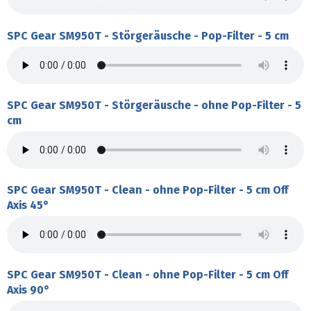
SPC Gear SM950T - Störgeräusche - Pop-Filter - 5 cm
SPC Gear SM950T - Störgeräusche - ohne Pop-Filter - 5
cm
SPC Gear SM950T - Clean - ohne Pop-Filter - 5 cm Off
Axis 45°
SPC Gear SM950T - Clean - ohne Pop-Filter - 5 cm Off
Axis 90°