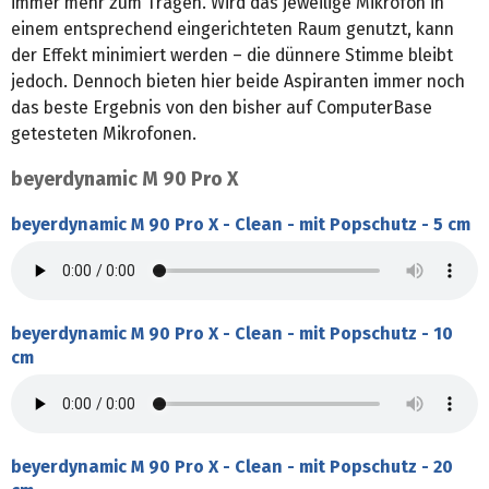
immer mehr zum Tragen. Wird das jeweilige Mikrofon in
einem entsprechend eingerichteten Raum genutzt, kann
der Effekt minimiert werden – die dünnere Stimme bleibt
jedoch. Dennoch bieten hier beide Aspiranten immer noch
das beste Ergebnis von den bisher auf ComputerBase
getesteten Mikrofonen.
beyerdynamic M 90 Pro X
beyerdynamic M 90 Pro X - Clean - mit Popschutz - 5 cm
beyerdynamic M 90 Pro X - Clean - mit Popschutz - 10
cm
beyerdynamic M 90 Pro X - Clean - mit Popschutz - 20