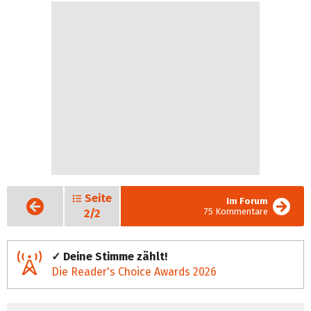
Seite
Vorige
Im Forum
Seite
75 Kommentare
2/2
✓ Deine Stimme zählt!
Die Reader's Choice Awards 2026