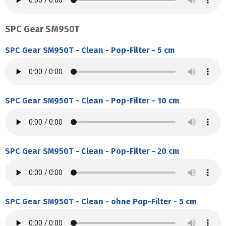
SPC Gear SM950T
SPC Gear SM950T - Clean - Pop-Filter - 5 cm
SPC Gear SM950T - Clean - Pop-Filter - 10 cm
SPC Gear SM950T - Clean - Pop-Filter - 20 cm
SPC Gear SM950T - Clean - ohne Pop-Filter - 5 cm