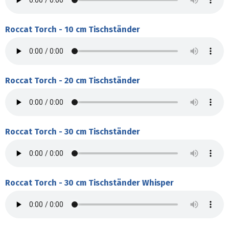
Roccat Torch - 10 cm Tischständer
Roccat Torch - 20 cm Tischständer
Roccat Torch - 30 cm Tischständer
Roccat Torch - 30 cm Tischständer Whisper