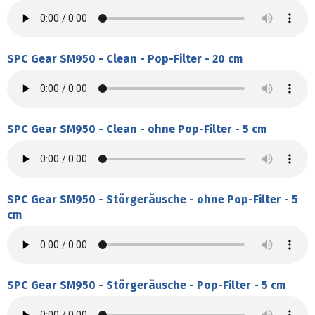
SPC Gear SM950 - Clean - Pop-Filter - 20 cm
SPC Gear SM950 - Clean - ohne Pop-Filter - 5 cm
SPC Gear SM950 - Störgeräusche - ohne Pop-Filter - 5
cm
SPC Gear SM950 - Störgeräusche - Pop-Filter - 5 cm