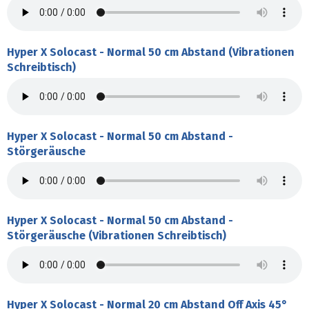
Hyper X Solocast - Normal 50 cm Abstand (Vibrationen
Schreibtisch)
Hyper X Solocast - Normal 50 cm Abstand -
Störgeräusche
Hyper X Solocast - Normal 50 cm Abstand -
Störgeräusche (Vibrationen Schreibtisch)
Hyper X Solocast - Normal 20 cm Abstand Off Axis 45°