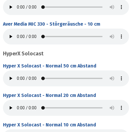
Aver Media MIC 330 - Störgeräusche - 10 cm
HyperX Solocast
Hyper X Solocast - Normal 50 cm Abstand
Hyper X Solocast - Normal 20 cm Abstand
Hyper X Solocast - Normal 10 cm Abstand