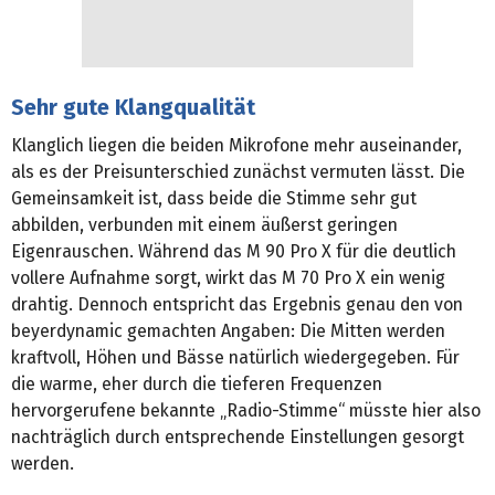
Sehr gute Klangqualität
Klanglich liegen die beiden Mikrofone mehr auseinander,
als es der Preisunterschied zunächst vermuten lässt. Die
Gemeinsamkeit ist, dass beide die Stimme sehr gut
abbilden, verbunden mit einem äußerst geringen
Eigenrauschen. Während das M 90 Pro X für die deutlich
vollere Aufnahme sorgt, wirkt das M 70 Pro X ein wenig
drahtig. Dennoch entspricht das Ergebnis genau den von
beyerdynamic gemachten Angaben: Die Mitten werden
kraftvoll, Höhen und Bässe natürlich wiedergegeben. Für
die warme, eher durch die tieferen Frequenzen
hervorgerufene bekannte „Radio-Stimme“ müsste hier also
nachträglich durch entsprechende Einstellungen gesorgt
werden.