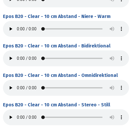
Epos B20 - Clear - 10 cm Abstand - Niere - Warm
Epos B20 - Clear - 10 cm Abstand - Bidirektional
Epos B20 - Clear - 10 cm Abstand - Omnidirektional
Epos B20 - Clear - 10 cm Abstand - Stereo - Still