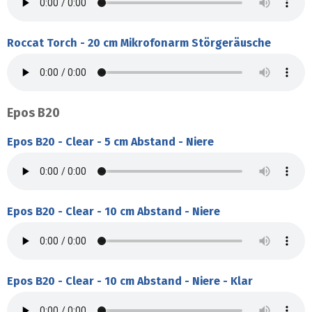
Roccat Torch - 20 cm Mikrofonarm Störgeräusche
Epos B20
Epos B20 - Clear - 5 cm Abstand - Niere
Epos B20 - Clear - 10 cm Abstand - Niere
Epos B20 - Clear - 10 cm Abstand - Niere - Klar