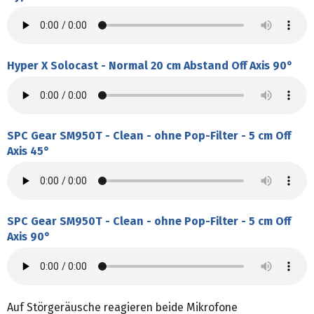
Hyper X Solocast - Normal 20 cm Abstand Off Axis 90°
SPC Gear SM950T - Clean - ohne Pop-Filter - 5 cm Off
Axis 45°
SPC Gear SM950T - Clean - ohne Pop-Filter - 5 cm Off
Axis 90°
Auf Störgeräusche reagieren beide Mikrofone