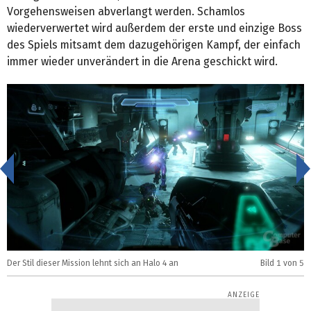
Vorgehensweisen abverlangt werden. Schamlos
wiederverwertet wird außerdem der erste und einzige Boss
des Spiels mitsamt dem dazugehörigen Kampf, der einfach
immer wieder unverändert in die Arena geschickt wird.
<
Der Stil dieser Mission lehnt sich an Halo 4 an
Bild
1
von 5
S