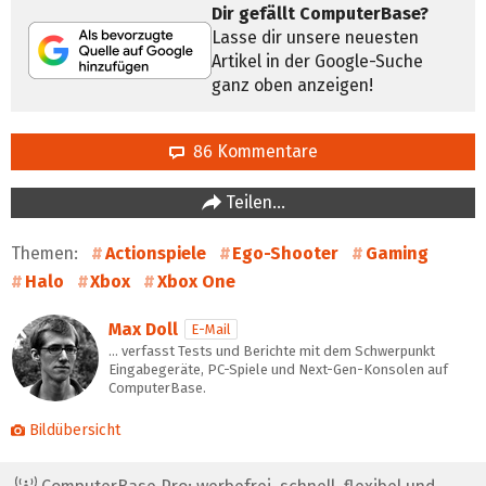
Dir gefällt ComputerBase?
Lasse dir unsere neuesten
Artikel in der Google-Suche
ganz oben anzeigen!
86 Kommentare
Teilen…
Themen:
Actionspiele
Ego-Shooter
Gaming
Halo
Xbox
Xbox One
Max Doll
E-Mail
… verfasst Tests und Berichte mit dem Schwerpunkt
Eingabegeräte, PC-Spiele und Next-Gen-Konsolen auf
ComputerBase.
Bildübersicht