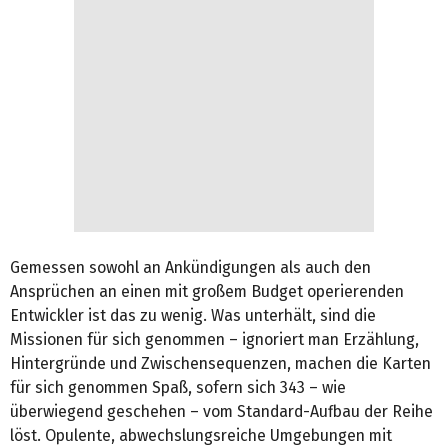
Gemessen sowohl an Ankündigungen als auch den
Ansprüchen an einen mit großem Budget operierenden
Entwickler ist das zu wenig. Was unterhält, sind die
Missionen für sich genommen – ignoriert man Erzählung,
Hintergründe und Zwischensequenzen, machen die Karten
für sich genommen Spaß, sofern sich 343 – wie
überwiegend geschehen – vom Standard-Aufbau der Reihe
löst. Opulente, abwechslungsreiche Umgebungen mit