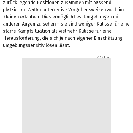
zurückliegende Positionen zusammen mit passend
platzierten Waffen alternative Vorgehensweisen auch im
Kleinen erlauben. Dies ermöglicht es, Umgebungen mit
anderen Augen zu sehen – sie sind weniger Kulisse für eine
starre Kampfsituation als vielmehr Kulisse für eine
Herausforderung, die sich je nach eigener Einschätzung
umgebungssensitiv lösen lässt.