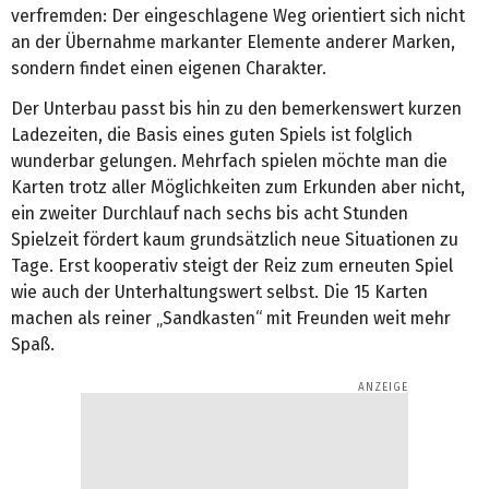
verfremden: Der eingeschlagene Weg orientiert sich nicht
an der Übernahme markanter Elemente anderer Marken,
sondern findet einen eigenen Charakter.
Der Unterbau passt bis hin zu den bemerkenswert kurzen
Ladezeiten, die Basis eines guten Spiels ist folglich
wunderbar gelungen. Mehrfach spielen möchte man die
Karten trotz aller Möglichkeiten zum Erkunden aber nicht,
ein zweiter Durchlauf nach sechs bis acht Stunden
Spielzeit fördert kaum grundsätzlich neue Situationen zu
Tage. Erst kooperativ steigt der Reiz zum erneuten Spiel
wie auch der Unterhaltungswert selbst. Die 15 Karten
machen als reiner „Sandkasten“ mit Freunden weit mehr
Spaß.