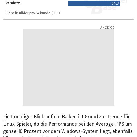
Windows
54,3
Einheit: Bilder pro Sekunde (FPS)
Ein flüchtiger Blick auf die Balken ist Grund zur Freude für
Linux-Spieler, da die Performance bei den Average-FPS um
ganze 10 Prozent vor dem Windows-System liegt, ebenfalls