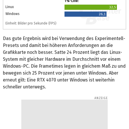
1%-Low:
Linux
32,5
Windows
26,1
Einheit: Bilder pro Sekunde (FPS)
Das gute Ergebnis wird bei Verwendung des Experimentell-
Presets und damit bei höheren Anforderungen an die
Grafikkarte noch besser. Satte 24 Prozent liegt das Linux-
System mit gleicher Hardware im Durchschnitt vor einem
Windows-PC. Die Frametimes legen in gleichem Maß zu und
bewegen sich 25 Prozent vor jenen unter Windows. Aber
erneut gilt: Eine RTX 4070 unter Windows ist weiterhin
schneller unterwegs.