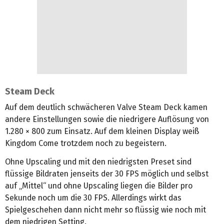
Steam Deck
Auf dem deutlich schwächeren Valve Steam Deck kamen
andere Einstellungen sowie die niedrigere Auflösung von
1.280 × 800 zum Einsatz. Auf dem kleinen Display weiß
Kingdom Come trotzdem noch zu begeistern.
Ohne Upscaling und mit den niedrigsten Preset sind
flüssige Bildraten jenseits der 30 FPS möglich und selbst
auf „Mittel“ und ohne Upscaling liegen die Bilder pro
Sekunde noch um die 30 FPS. Allerdings wirkt das
Spielgeschehen dann nicht mehr so flüssig wie noch mit
dem niedrigen Setting.