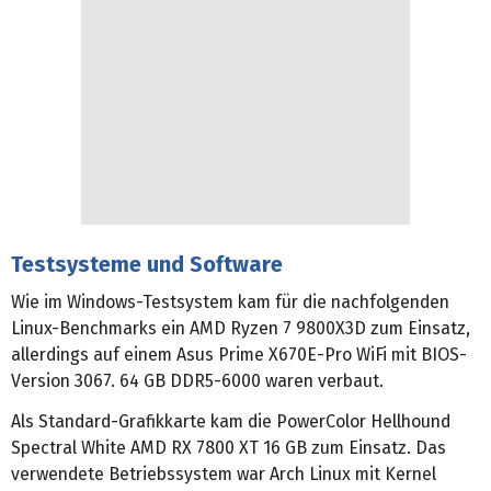
Testsysteme und Software
Wie im Windows-Testsystem kam für die nachfolgenden
Linux-Benchmarks ein AMD Ryzen 7 9800X3D zum Einsatz,
allerdings auf einem Asus Prime X670E-Pro WiFi mit BIOS-
Version 3067. 64 GB DDR5-6000 waren verbaut.
Als Standard-Grafikkarte kam die PowerColor Hellhound
Spectral White AMD RX 7800 XT 16 GB zum Einsatz. Das
verwendete Betriebssystem war Arch Linux mit Kernel