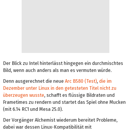
Der Blick zu Intel hinterlässt hingegen ein durchmischtes
Bild, wenn auch anders als man es vermuten würde.
Denn ausgerechnet die neue
Arc B580 (Test)
,
die im
Dezember unter Linux in den getesteten Titel nicht zu
überzeugen wusste
, schafft es flüssige Bildraten und
Frametimes zu rendern und startet das Spiel ohne Mucken
(mit 6.14 RC1 und Mesa 25.0).
Der Vorgänger Alchemist wiederum bereitet Probleme,
dabei war dessen Linux-Kompatibilität mit