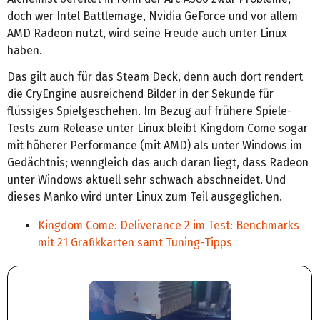
doch wer Intel Battlemage, Nvidia GeForce und vor allem
AMD Radeon nutzt, wird seine Freude auch unter Linux
haben.
Das gilt auch für das Steam Deck, denn auch dort rendert
die CryEngine ausreichend Bilder in der Sekunde für
flüssiges Spielgeschehen. Im Bezug auf frühere Spiele-
Tests zum Release unter Linux bleibt Kingdom Come sogar
mit höherer Performance (mit AMD) als unter Windows im
Gedächtnis; wenngleich das auch daran liegt, dass Radeon
unter Windows aktuell sehr schwach abschneidet. Und
dieses Manko wird unter Linux zum Teil ausgeglichen.
Kingdom Come: Deliverance 2 im Test: Benchmarks
mit 21 Grafikkarten samt Tuning-Tipps