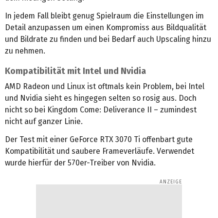
In jedem Fall bleibt genug Spielraum die Einstellungen im
Detail anzupassen um einen Kompromiss aus Bildqualität
und Bildrate zu finden und bei Bedarf auch Upscaling hinzu
zu nehmen.
Kompatibilität mit Intel und Nvidia
AMD Radeon und Linux ist oftmals kein Problem, bei Intel
und Nvidia sieht es hingegen selten so rosig aus. Doch
nicht so bei Kingdom Come: Deliverance II – zumindest
nicht auf ganzer Linie.
Der Test mit einer GeForce RTX 3070 Ti offenbart gute
Kompatibilität und saubere Frameverläufe. Verwendet
wurde hierfür der 570er-Treiber von Nvidia.