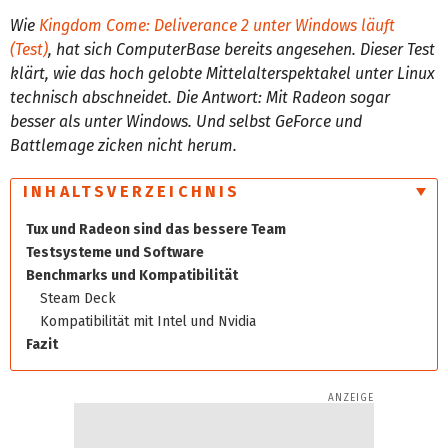
Wie
Kingdom Come: Deliverance 2 unter Windows läuft
(Test)
, hat sich ComputerBase bereits angesehen. Dieser Test
klärt, wie das hoch gelobte Mittelalterspektakel unter Linux
technisch abschneidet. Die Antwort: Mit Radeon sogar
besser als unter Windows. Und selbst GeForce und
Battlemage zicken nicht herum.
INHALTSVERZEICHNIS
Tux und Radeon sind das bessere Team
Testsysteme und Software
Benchmarks und Kompatibilität
Steam Deck
Kompatibilität mit Intel und Nvidia
Fazit