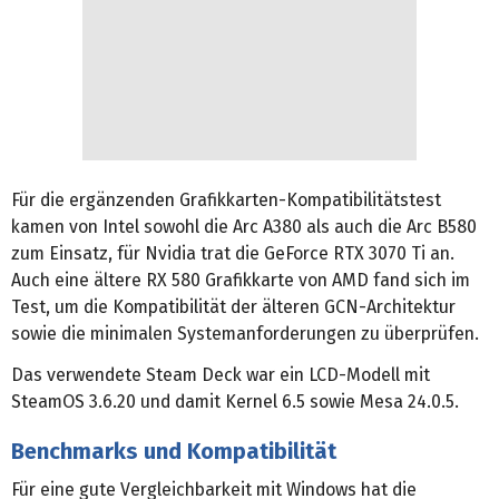
Für die ergänzenden Grafikkarten-Kompatibilitätstest
kamen von Intel sowohl die Arc A380 als auch die Arc B580
zum Einsatz, für Nvidia trat die GeForce RTX 3070 Ti an.
Auch eine ältere RX 580 Grafikkarte von AMD fand sich im
Test, um die Kompatibilität der älteren GCN-Architektur
sowie die minimalen Systemanforderungen zu überprüfen.
Das verwendete Steam Deck war ein LCD-Modell mit
SteamOS 3.6.20 und damit Kernel 6.5 sowie Mesa 24.0.5.
Benchmarks und Kompatibilität
Für eine gute Vergleichbarkeit mit Windows hat die