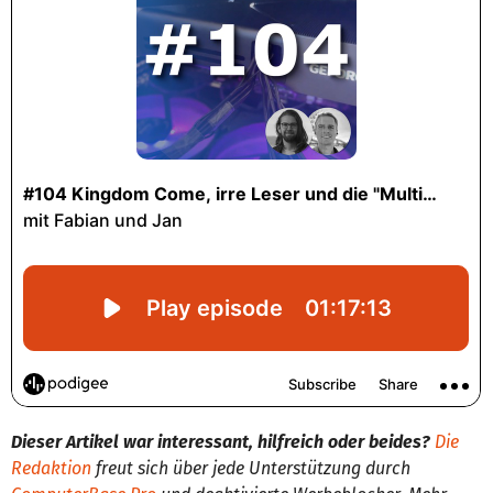
Dieser Artikel war interessant, hilfreich oder beides?
Die
Redaktion
freut sich über jede Unterstützung durch