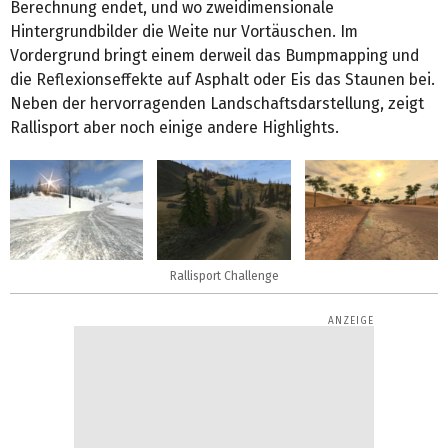
Berechnung endet, und wo zweidimensionale
Hintergrundbilder die Weite nur Vortäuschen. Im
Vordergrund bringt einem derweil das Bumpmapping und
die Reflexionseffekte auf Asphalt oder Eis das Staunen bei.
Neben der hervorragenden Landschaftsdarstellung, zeigt
Rallisport aber noch einige andere Highlights.
Rallisport Challenge