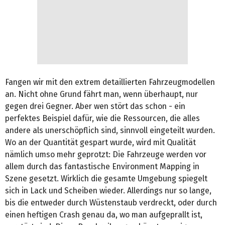
Fangen wir mit den extrem detaillierten Fahrzeugmodellen
an. Nicht ohne Grund fährt man, wenn überhaupt, nur
gegen drei Gegner. Aber wen stört das schon - ein
perfektes Beispiel dafür, wie die Ressourcen, die alles
andere als unerschöpflich sind, sinnvoll eingeteilt wurden.
Wo an der Quantität gespart wurde, wird mit Qualität
nämlich umso mehr geprotzt: Die Fahrzeuge werden vor
allem durch das fantastische Environment Mapping in
Szene gesetzt. Wirklich die gesamte Umgebung spiegelt
sich in Lack und Scheiben wieder. Allerdings nur so lange,
bis die entweder durch Wüstenstaub verdreckt, oder durch
einen heftigen Crash genau da, wo man aufgeprallt ist,