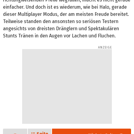
einfacher. Und doch ist es wiederum, wie bei Halo, gerade
dieser Multiplayer Modus, der am meisten Freude bereitet.
Teilweise standen den ansonsten so seriösen Testern
angesichts von dreisten Dränglern und Spektakulären
Stunts Tränen in den Augen vor Lachen und Fluchen.
Seite