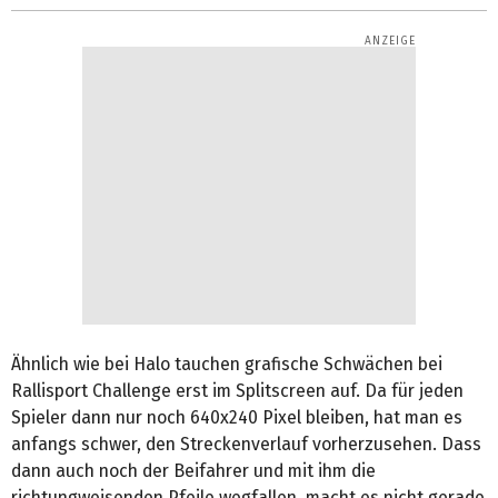
Ähnlich wie bei Halo tauchen grafische Schwächen bei
Rallisport Challenge erst im Splitscreen auf. Da für jeden
Spieler dann nur noch 640x240 Pixel bleiben, hat man es
anfangs schwer, den Streckenverlauf vorherzusehen. Dass
dann auch noch der Beifahrer und mit ihm die
richtungweisenden Pfeile wegfallen, macht es nicht gerade