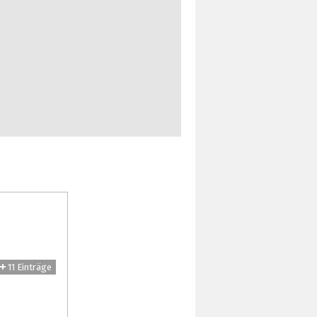
11 Einträge