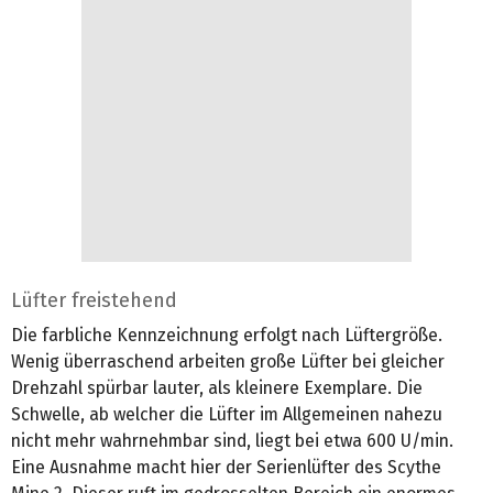
Lüfter freistehend
Die farbliche Kennzeichnung erfolgt nach Lüftergröße.
Wenig überraschend arbeiten große Lüfter bei gleicher
Drehzahl spürbar lauter, als kleinere Exemplare. Die
Schwelle, ab welcher die Lüfter im Allgemeinen nahezu
nicht mehr wahrnehmbar sind, liegt bei etwa 600 U/min.
Eine Ausnahme macht hier der Serienlüfter des Scythe