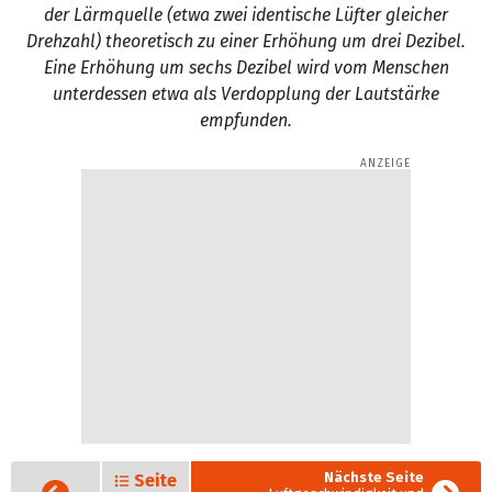
der Lärmquelle (etwa zwei identische Lüfter gleicher
Drehzahl) theoretisch zu einer Erhöhung um drei Dezibel.
Eine Erhöhung um sechs Dezibel wird vom Menschen
unterdessen etwa als Verdopplung der Lautstärke
empfunden.
Nächste Seite
Seite
Vorige