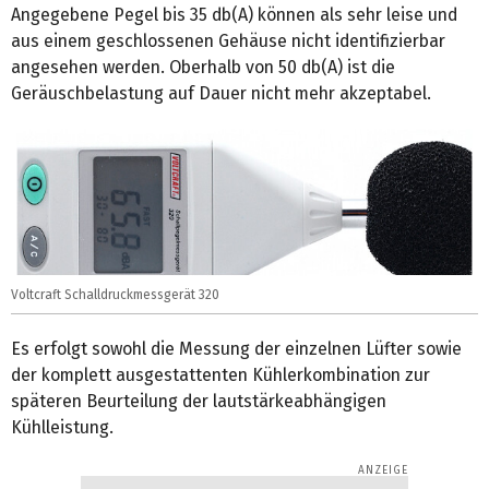
Angegebene Pegel bis 35 db(A) können als sehr leise und
aus einem geschlossenen Gehäuse nicht identifizierbar
angesehen werden. Oberhalb von 50 db(A) ist die
Geräuschbelastung auf Dauer nicht mehr akzeptabel.
Voltcraft Schalldruckmessgerät 320
Es erfolgt sowohl die Messung der einzelnen Lüfter sowie
der komplett ausgestattenten Kühlerkombination zur
späteren Beurteilung der lautstärkeabhängigen
Kühlleistung.