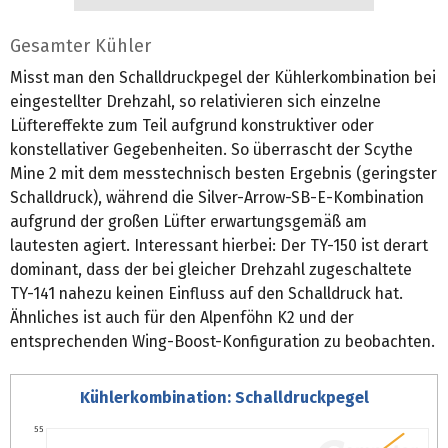
Gesamter Kühler
Misst man den Schalldruckpegel der Kühlerkombination bei
eingestellter Drehzahl, so relativieren sich einzelne
Lüftereffekte zum Teil aufgrund konstruktiver oder
konstellativer Gegebenheiten. So überrascht der Scythe
Mine 2 mit dem messtechnisch besten Ergebnis (geringster
Schalldruck), während die Silver-Arrow-SB-E-Kombination
aufgrund der großen Lüfter erwartungsgemäß am
lautesten agiert. Interessant hierbei: Der TY-150 ist derart
dominant, dass der bei gleicher Drehzahl zugeschaltete
TY-141 nahezu keinen Einfluss auf den Schalldruck hat.
Ähnliches ist auch für den Alpenföhn K2 und der
entsprechenden Wing-Boost-Konfiguration zu beobachten.
Kühlerkombination: Schalldruckpegel
55