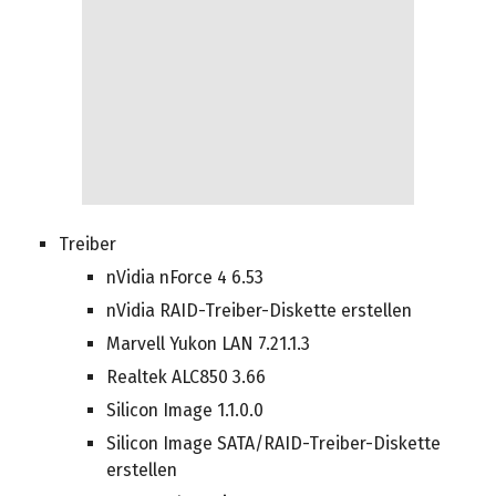
Treiber
nVidia nForce 4 6.53
nVidia RAID-Treiber-Diskette erstellen
Marvell Yukon LAN 7.21.1.3
Realtek ALC850 3.66
Silicon Image 1.1.0.0
Silicon Image SATA/RAID-Treiber-Diskette
erstellen