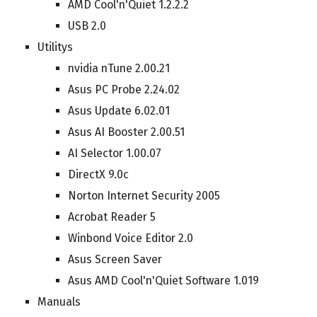
AMD Cool'n'Quiet 1.2.2.2
USB 2.0
Utilitys
nvidia nTune 2.00.21
Asus PC Probe 2.24.02
Asus Update 6.02.01
Asus AI Booster 2.00.51
AI Selector 1.00.07
DirectX 9.0c
Norton Internet Security 2005
Acrobat Reader 5
Winbond Voice Editor 2.0
Asus Screen Saver
Asus AMD Cool'n'Quiet Software 1.019
Manuals