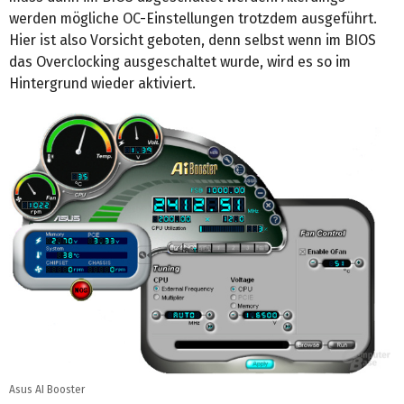
werden mögliche OC-Einstellungen trotzdem ausgeführt.
Hier ist also Vorsicht geboten, denn selbst wenn im BIOS
das Overclocking ausgeschaltet wurde, wird es so im
Hintergrund wieder aktiviert.
Asus AI Booster