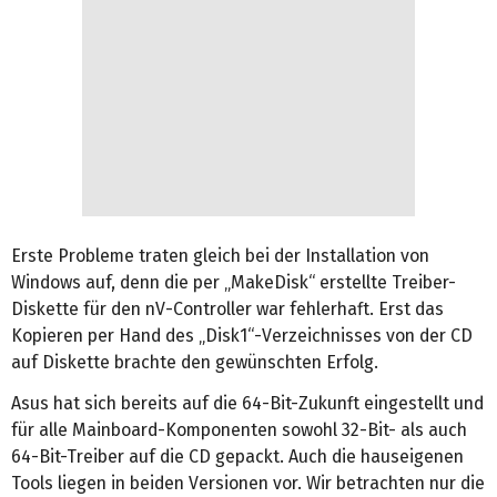
Erste Probleme traten gleich bei der Installation von
Windows auf, denn die per „MakeDisk“ erstellte Treiber-
Diskette für den nV-Controller war fehlerhaft. Erst das
Kopieren per Hand des „Disk1“-Verzeichnisses von der CD
auf Diskette brachte den gewünschten Erfolg.
Asus hat sich bereits auf die 64-Bit-Zukunft eingestellt und
für alle Mainboard-Komponenten sowohl 32-Bit- als auch
64-Bit-Treiber auf die CD gepackt. Auch die hauseigenen
Tools liegen in beiden Versionen vor. Wir betrachten nur die