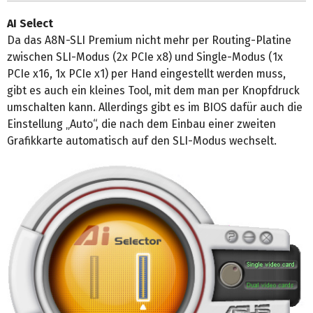
AI Select
Da das A8N-SLI Premium nicht mehr per Routing-Platine
zwischen SLI-Modus (2x PCIe x8) und Single-Modus (1x
PCIe x16, 1x PCIe x1) per Hand eingestellt werden muss,
gibt es auch ein kleines Tool, mit dem man per Knopfdruck
umschalten kann. Allerdings gibt es im BIOS dafür auch die
Einstellung „Auto“, die nach dem Einbau einer zweiten
Grafikkarte automatisch auf den SLI-Modus wechselt.