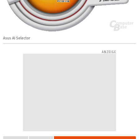
Asus AI Selector