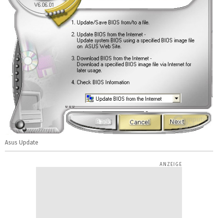
Asus Update