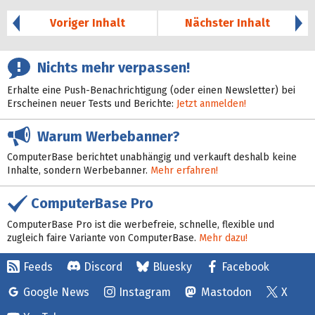
Voriger Inhalt
Nächster Inhalt
Nichts mehr verpassen!
Erhalte eine Push-Benachrichtigung (oder einen Newsletter) bei
Erscheinen neuer Tests und Berichte:
Jetzt anmelden!
Warum Werbebanner?
ComputerBase berichtet unabhängig und verkauft deshalb keine
Inhalte, sondern Werbebanner.
Mehr erfahren!
ComputerBase Pro
ComputerBase Pro ist die werbefreie, schnelle, flexible und
zugleich faire Variante von ComputerBase.
Mehr dazu!
Feeds
Discord
Bluesky
Facebook
Google News
Instagram
Mastodon
X