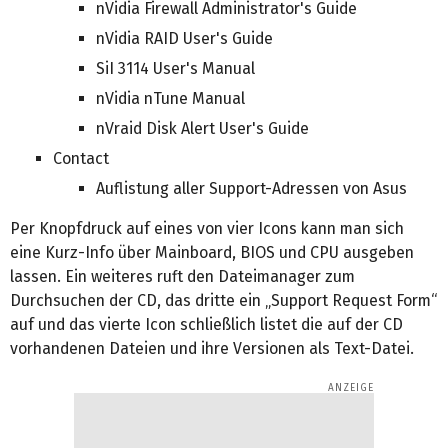
nVidia Firewall Administrator's Guide
nVidia RAID User's Guide
SiI 3114 User's Manual
nVidia nTune Manual
nVraid Disk Alert User's Guide
Contact
Auflistung aller Support-Adressen von Asus
Per Knopfdruck auf eines von vier Icons kann man sich
eine Kurz-Info über Mainboard, BIOS und CPU ausgeben
lassen. Ein weiteres ruft den Dateimanager zum
Durchsuchen der CD, das dritte ein „Support Request Form“
auf und das vierte Icon schließlich listet die auf der CD
vorhandenen Dateien und ihre Versionen als Text-Datei.