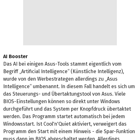
AI Booster
Das AI bei einigen Asus-Tools stammt eigentlich vom
Begriff „Artificial Intelligence“ (Künstliche Intelligenz),
wurde von den Werbestrategen allerdings zu „Asus
Intelligence“ umbenannt. In diesem Fall handelt es sich um
das Steuerungs- und Übertaktungstool von Asus. Viele
BIOS-Einstellungen können so direkt unter Windows
durchgeführt und das System per Knopfdruck übertaktet
werden. Das Programm startet automatisch bei jedem
Windowsstart. Ist Cool'n'Quiet aktiviert, verweigert das
Programm den Start mit einem Hinweis - die Spar-Funktion
muss dann im BIOS abgeschaltet werden. Allerdings