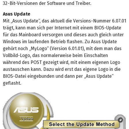
32-Bit-Versionen der Software und Treiber.
Asus Update
Mit „Asus Update“, das aktuell die Versions-Nummer 6.07.01
trägt, kann man sich per Internet mit einem BIOS-Update
für das Mainboard versorgen und dieses auch gleich unter
Windows im laufenden Betrieb flashen. Zu Asus Update
gehört noch „MyLogo“ (Version 6.01.01), mit dem man das
Vollbild-Logo, das normalerweise beim Einschalten
während des POST gezeigt wird, mit einem eigenen Logo
austauschen kann. Dazu wird erst das eigene Logo in die
BIOS-Datei eingebunden und dann per „Asus Update“
geflasht.