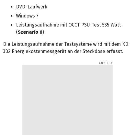
DVD-Laufwerk
Windows 7
Leistungsaufnahme mit OCCT PSU-Test 535 Watt
(
Szenario 6
)
Die Leistungsaufnahme der Testsysteme wird mit dem KD
302 Energiekostenmessgerät an der Steckdose erfasst.