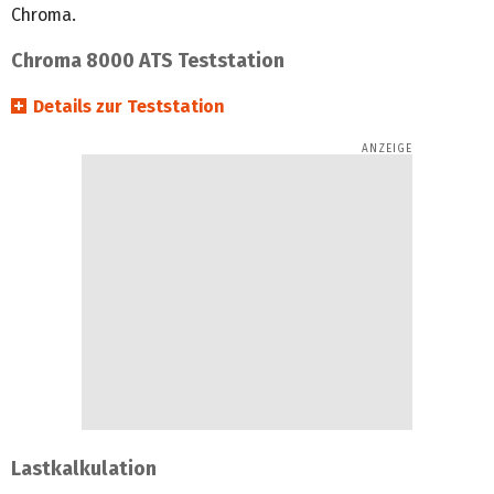
Chroma.
Chroma 8000 ATS Teststation
Details zur Teststation
Lastkalkulation