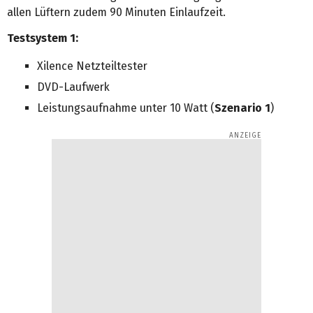
allen Lüftern zudem 90 Minuten Einlaufzeit.
Testsystem 1:
Xilence Netzteiltester
DVD-Laufwerk
Leistungsaufnahme unter 10 Watt (
Szenario 1
)