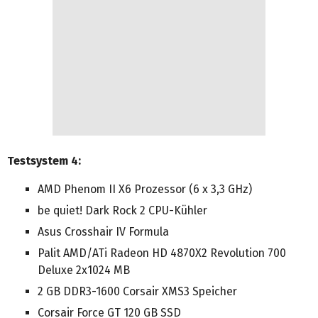
Testsystem 4:
AMD Phenom II X6 Prozessor (6 x 3,3 GHz)
be quiet! Dark Rock 2 CPU-Kühler
Asus Crosshair IV Formula
Palit AMD/ATi Radeon HD 4870X2 Revolution 700
Deluxe 2x1024 MB
2 GB DDR3-1600 Corsair XMS3 Speicher
Corsair Force GT 120 GB SSD