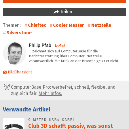
Teilen…
Themen:
Chieftec
Cooler Master
Netzteile
Silverstone
Philip Pfab
E-Mail
… zeichnet sich auf ComputerBase für die
Berichterstattung über Computer-Netzteile
verantwortlich. Mit Kritik an der Branche geizt er nicht.
Bildübersicht
ComputerBase Pro: werbefrei, schnell, flexibel und
zugleich fair.
Mehr Infos.
Verwandte Artikel
9-METER-USB4-KABEL
Club 3D schafft passiv, was sonst