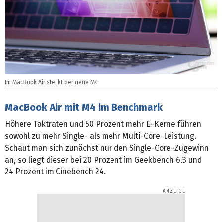
Im MacBook Air steckt der neue M4
MacBook Air mit M4 im Benchmark
Höhere Taktraten und 50 Prozent mehr E-Kerne führen
sowohl zu mehr Single- als mehr Multi-Core-Leistung.
Schaut man sich zunächst nur den Single-Core-Zugewinn
an, so liegt dieser bei 20 Prozent im Geekbench 6.3 und
24 Prozent im Cinebench 24.