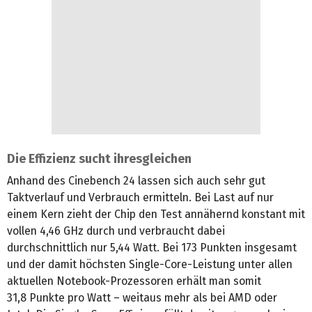
Die Effizienz sucht ihresgleichen
Anhand des Cinebench 24 lassen sich auch sehr gut
Taktverlauf und Verbrauch ermitteln. Bei Last auf nur
einem Kern zieht der Chip den Test annähernd konstant mit
vollen 4,46 GHz durch und verbraucht dabei
durchschnittlich nur 5,44 Watt. Bei 173 Punkten insgesamt
und der damit höchsten Single-Core-Leistung unter allen
aktuellen Notebook-Prozessoren erhält man somit
31,8 Punkte pro Watt – weitaus mehr als bei AMD oder