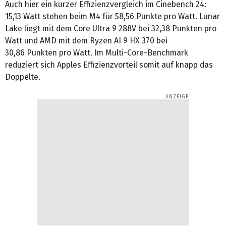
Auch hier ein kurzer Effizienzvergleich im Cinebench 24:
15,13 Watt stehen beim M4 für 58,56 Punkte pro Watt. Lunar
Lake liegt mit dem Core Ultra 9 288V bei 32,38 Punkten pro
Watt und AMD mit dem Ryzen AI 9 HX 370 bei
30,86 Punkten pro Watt. Im Multi-Core-Benchmark
reduziert sich Apples Effizienzvorteil somit auf knapp das
Doppelte.