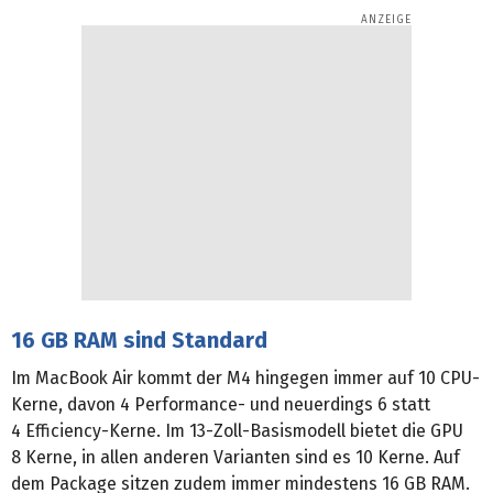
16 GB RAM sind Standard
Im MacBook Air kommt der M4 hingegen immer auf 10 CPU-
Kerne, davon 4 Performance- und neuerdings 6 statt
4 Efficiency-Kerne. Im 13-Zoll-Basismodell bietet die GPU
8 Kerne, in allen anderen Varianten sind es 10 Kerne. Auf
dem Package sitzen zudem immer mindestens 16 GB RAM.