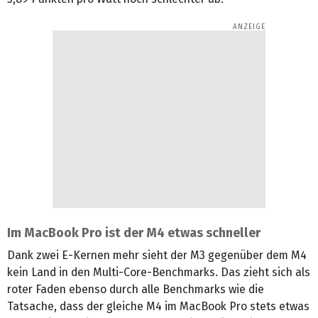
Im MacBook Pro ist der M4 etwas schneller
Dank zwei E-Kernen mehr sieht der M3 gegenüber dem M4
kein Land in den Multi-Core-Benchmarks. Das zieht sich als
roter Faden ebenso durch alle Benchmarks wie die
Tatsache, dass der gleiche M4 im MacBook Pro stets etwas