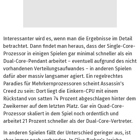
Interessanter wird es, wenn man die Ergebnisse im Detail
betrachtet. Dann findet man heraus, dass der Single-Core-
Prozessor in einigen Spielen gar minimal schneller als ein
Dual-Core-Pendant arbeitet – eventuell aufgrund des nicht
vorhandenen Verteilungsaufwandes – in anderen Spielen
dafür aber massiv langsamer agiert. Ein regelrechtes
Paradies für Mehrkernprozessoren scheint Assassin's
Creed zu sein: Dort liegt die Einkern-CPU mit einem
Rückstand von satten 74 Prozent abgeschlagen hinter dem
Zweikerner auf dem letzten Platz. Gar ein Quad-Core-
Prozessor skaliert in dem Spiel noch ordentlich und
arbeitet 21 Prozent schneller als der Dual-Core-Vertreter.
In anderen Spielen fällt der Unterschied geringer aus, ist