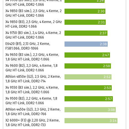
X4 9950 (B3 sim.), 2,6 GHz, 4 Kerne, 2
2:26
GHz HT-Link, DDR2-1.066
X4 9850 (B3 sim.), 2,5 GHz, 4 Kerne, 2
2:30
GHz HT-Link, DDR2-1.066
X4 9850 (B3), 2,5 GHz, 4 Kerne, 2 GHz
2:31
HT-Link, DDR2-1.066
X4 9750 (B3 sim.), 2,4 GHz, 4 Kerne, 2
2:37
GHz HT-Link, DDR2-1.066
E6420 (B1), 2,13 GHz, 2 Kerne,
2:38
FSB1.066, DDR3-1066
X4 9650 (B3 sim.), 2,3 GHz, 4 Kerne,
2:47
1,8 GHz HT-Link, DDR2-1.066
X4 9600 (B2), 2,3 GHz, 4 Kerne, 1,8
2:50
GHz HT-Link, DDR2-1.066
Athlon 4850e (G2), 2,5 GHz, 2 Kerne,
2:52
1,8 GHz HT-Link, DDR2-714
X4 9550 (B3 sim.), 2,2 GHz, 4 Kerne,
2:53
1,8 GHz HT-Link, DDR2-1.066
X4 9500 (B2), 2,2 GHz, 4 Kerne, 1,8
2:57
GHz HT-Link, DDR2-1.066
Athlon 4450e (G2), 2,3 GHz, 2 Kerne,
3:08
1,8 GHz HT-Link, DDR2-766
X2 6000+ (F3) @ 2,20 GHz, 2 Kerne,
3:14
1,8 GHz HT-Link, DDR2-733