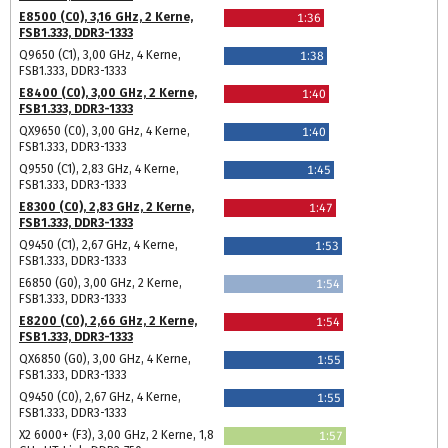
E8500 (C0), 3,16 GHz, 2 Kerne,
1:36
FSB1.333, DDR3-1333
Q9650 (C1), 3,00 GHz, 4 Kerne,
1:38
FSB1.333, DDR3-1333
E8400 (C0), 3,00 GHz, 2 Kerne,
1:40
FSB1.333, DDR3-1333
QX9650 (C0), 3,00 GHz, 4 Kerne,
1:40
FSB1.333, DDR3-1333
Q9550 (C1), 2,83 GHz, 4 Kerne,
1:45
FSB1.333, DDR3-1333
E8300 (C0), 2,83 GHz, 2 Kerne,
1:47
FSB1.333, DDR3-1333
Q9450 (C1), 2,67 GHz, 4 Kerne,
1:53
FSB1.333, DDR3-1333
E6850 (G0), 3,00 GHz, 2 Kerne,
1:54
FSB1.333, DDR3-1333
E8200 (C0), 2,66 GHz, 2 Kerne,
1:54
FSB1.333, DDR3-1333
QX6850 (G0), 3,00 GHz, 4 Kerne,
1:55
FSB1.333, DDR3-1333
Q9450 (C0), 2,67 GHz, 4 Kerne,
1:55
FSB1.333, DDR3-1333
X2 6000+ (F3), 3,00 GHz, 2 Kerne, 1,8
1:57