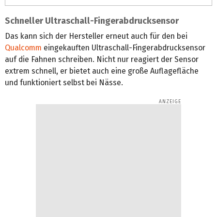
Schneller Ultraschall-Fingerabdrucksensor
Das kann sich der Hersteller erneut auch für den bei
Qualcomm
eingekauften Ultraschall-Fingerabdrucksensor
auf die Fahnen schreiben. Nicht nur reagiert der Sensor
extrem schnell, er bietet auch eine große Auflagefläche
und funktioniert selbst bei Nässe.