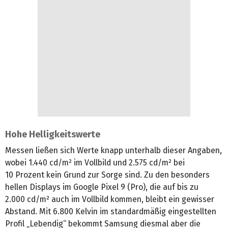
Hohe Helligkeitswerte
Messen ließen sich Werte knapp unterhalb dieser Angaben,
wobei 1.440 cd/m² im Vollbild und 2.575 cd/m² bei
10 Prozent kein Grund zur Sorge sind. Zu den besonders
hellen Displays im Google Pixel 9 (Pro), die auf bis zu
2.000 cd/m² auch im Vollbild kommen, bleibt ein gewisser
Abstand. Mit 6.800 Kelvin im standardmäßig eingestellten
Profil „Lebendig“ bekommt Samsung diesmal aber die