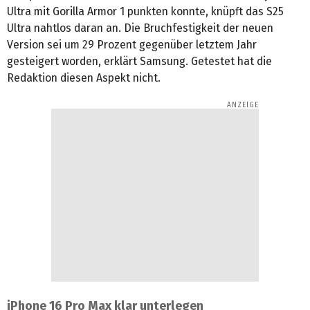
Ultra mit Gorilla Armor 1 punkten konnte, knüpft das S25
Ultra nahtlos daran an. Die Bruchfestigkeit der neuen
Version sei um 29 Prozent gegenüber letztem Jahr
gesteigert worden, erklärt Samsung. Getestet hat die
Redaktion diesen Aspekt nicht.
iPhone 16 Pro Max klar unterlegen