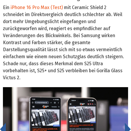
Ein
iPhone 16 Pro Max (Test)
mit Ceramic Shield 2
schneidet im Direktvergleich deutlich schlechter ab. Weil
dort mehr Umgebungslicht eingefangen und
zurückgeworfen wird, reagiert es empfindlicher auf
Veränderungen des Blickwinkels. Bei Samsung wirken
Kontrast und Farben stärker, die gesamte
Darstellungsqualität lässt sich mit so etwas vermeintlich
einfachem wie einem neuen Schutzglas deutlich steigern.
Schade nur, dass dieses Merkmal dem S25 Ultra
vorbehalten ist, S25+ und S25 verbleiben bei Gorilla Glass
Victus 2.