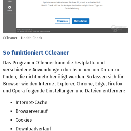
CCleaner – Health Check
So funktioniert CCleaner
Das Programm CCleaner kann die Festplatte und
verschiedene Anwendungen durchsuchen, um Daten zu
finden, die nicht mehr benötigt werden. So lassen sich für
Browser wie den Internet Explorer, Chrome, Edge, Firefox
und Opera folgende Einstellungen und Dateien entfernen:
Internet-Cache
Browserverlauf
Cookies
Downloadverlauf