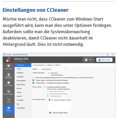
Einstellungen von CCleaner
Möchte man nicht, dass CCleaner zum Windows-Start
ausgeführt wird, kann man dies unter Optionen festlegen.
Außerdem sollte man die Systemüberwachung
deaktivieren, damit CCleaner nicht dauerhaft im
Hintergrund läuft. Dies ist nicht notwendig.