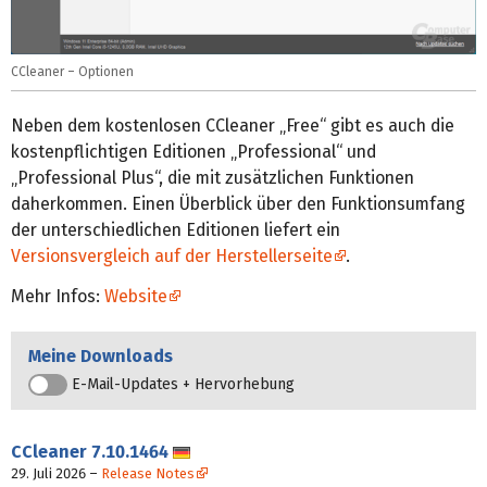
CCleaner – Optionen
Neben dem kostenlosen CCleaner „Free“ gibt es auch die
kostenpflichtigen Editionen „Professional“ und
„Professional Plus“, die mit zusätzlichen Funktionen
daherkommen. Einen Überblick über den Funktionsumfang
der unterschiedlichen Editionen liefert ein
Versionsvergleich auf der Herstellerseite
.
Mehr Infos:
Website
Meine Downloads
E-Mail-Updates + Hervorhebung
CCleaner
7.10.1464
Deutsch
29. Juli 2026
–
Release Notes