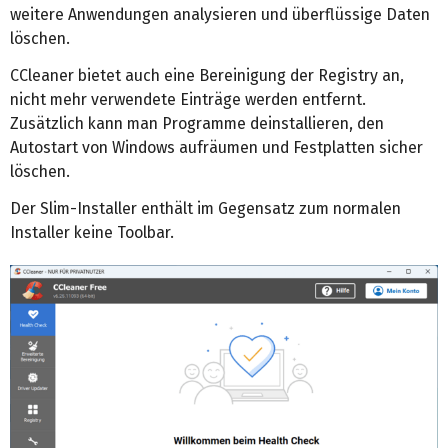
weitere Anwendungen analysieren und überflüssige Daten
löschen.
CCleaner bietet auch eine Bereinigung der Registry an,
nicht mehr verwendete Einträge werden entfernt.
Zusätzlich kann man Programme deinstallieren, den
Autostart von Windows aufräumen und Festplatten sicher
löschen.
Der Slim-Installer enthält im Gegensatz zum normalen
Installer keine Toolbar.