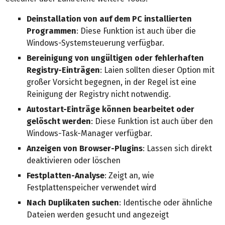
Deinstallation von auf dem PC installierten
Programmen
: Diese Funktion ist auch über die
Windows-Systemsteuerung verfügbar.
Bereinigung von ungültigen oder fehlerhaften
Registry-Einträgen
: Laien sollten dieser Option mit
großer Vorsicht begegnen, in der Regel ist eine
Reinigung der Registry nicht notwendig.
Autostart-Einträge können bearbeitet oder
gelöscht werden
: Diese Funktion ist auch über den
Windows-Task-Manager verfügbar.
Anzeigen von Browser-Plugins
: Lassen sich direkt
deaktivieren oder löschen
Festplatten-Analyse
: Zeigt an, wie
Festplattenspeicher verwendet wird
Nach Duplikaten suchen
: Identische oder ähnliche
Dateien werden gesucht und angezeigt