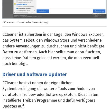
CCleaner – Erweiterte Bereinigung
CCleaner ist außerdem in der Lage, den Windows Explorer,
das System selbst, den Windows Store und verschiedene
andere Anwendungen zu durchsuchen und nicht benötigte
Daten zu entfernen. Auch hier sollte man darauf achten,
dass keine Dateien gelöscht werden, die man eventuell
noch benötigt.
Driver und Software Updater
CCleaner besitzt neben der eigentlichen
Systembereinigung ein weitere Tools zum Finden von
veralteten Treiber- oder Softwarepaketen. Diese listen
installierte Treiber/Programme und dafür verfügbare
Updates auf.