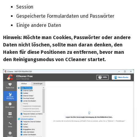
Session
Gespeicherte Formulardaten und Passwörter
Einige andere Daten
Hinweis: Möchte man Cookies, Passwörter oder andere
Daten nicht löschen, sollte man daran denken, den
Haken für diese Positionen zu entfernen, bevor man
den Reinigungsmodus von CCleaner startet.