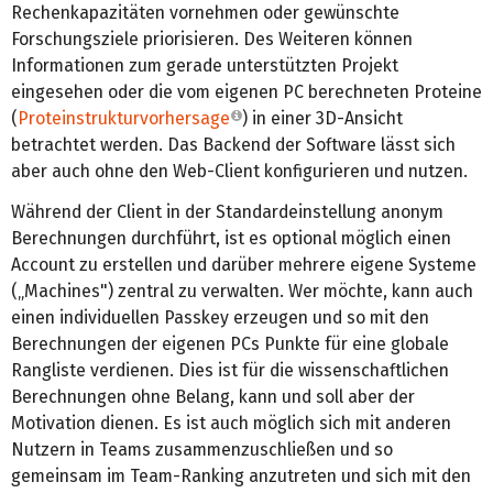
Rechenkapazitäten vornehmen oder gewünschte
Forschungsziele priorisieren. Des Weiteren können
Informationen zum gerade unterstützten Projekt
eingesehen oder die vom eigenen PC berechneten Proteine
(
Proteinstrukturvorhersage
) in einer 3D-Ansicht
betrachtet werden. Das Backend der Software lässt sich
aber auch ohne den Web-Client konfigurieren und nutzen.
Während der Client in der Standardeinstellung anonym
Berechnungen durchführt, ist es optional möglich einen
Account zu erstellen und darüber mehrere eigene Systeme
(„Machines") zentral zu verwalten. Wer möchte, kann auch
einen individuellen Passkey erzeugen und so mit den
Berechnungen der eigenen PCs Punkte für eine globale
Rangliste verdienen. Dies ist für die wissenschaftlichen
Berechnungen ohne Belang, kann und soll aber der
Motivation dienen. Es ist auch möglich sich mit anderen
Nutzern in Teams zusammenzuschließen und so
gemeinsam im Team-Ranking anzutreten und sich mit den