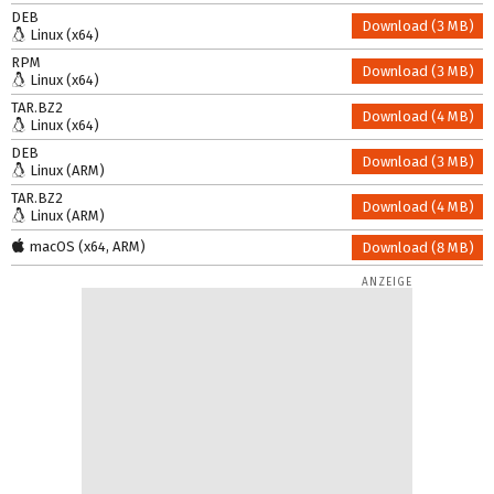
DEB
Download (3 MB)
Linux (x64)
RPM
Download (3 MB)
Linux (x64)
TAR.BZ2
Download (4 MB)
Linux (x64)
DEB
Download (3 MB)
Linux (ARM)
TAR.BZ2
Download (4 MB)
Linux (ARM)
macOS (x64, ARM)
Download (8 MB)