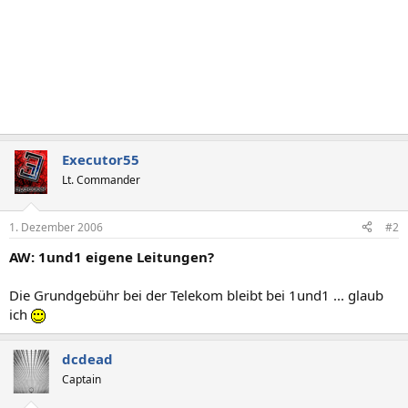
Executor55
Lt. Commander
1. Dezember 2006
#2
AW: 1und1 eigene Leitungen?
Die Grundgebühr bei der Telekom bleibt bei 1und1 ... glaub
ich
dcdead
Captain