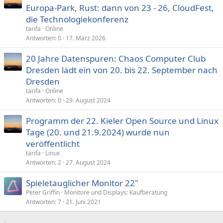
Europa-Park, Rust: dann von 23 - 26, CloudFest,
die Technologiekonferenz
tarifa
Online
Antworten
0
17. März 2026
20 Jahre Datenspuren: Chaos Computer Club
Dresden lädt ein von 20. bis 22. September nach
Dresden
tarifa
Online
Antworten
0
29. August 2024
Programm der 22. Kieler Open Source und Linux
Tage (20. und 21.9.2024) wurde nun
veröffentlicht
tarifa
Linux
Antworten
2
27. August 2024
Spieletauglicher Monitor 22"
Peter Griffin
Monitore und Displays: Kaufberatung
Antworten
7
21. Juni 2021